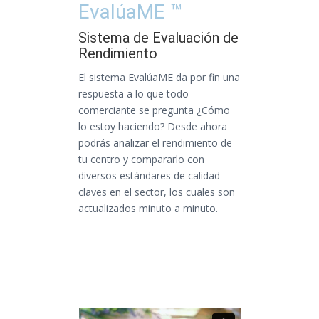
EvalúaME ™
Sistema de Evaluación de
Rendimiento
El sistema EvalúaME da por fin una
respuesta a lo que todo
comerciante se pregunta ¿Cómo
lo estoy haciendo? Desde ahora
podrás analizar el rendimiento de
tu centro y compararlo con
diversos estándares de calidad
claves en el sector, los cuales son
actualizados minuto a minuto.