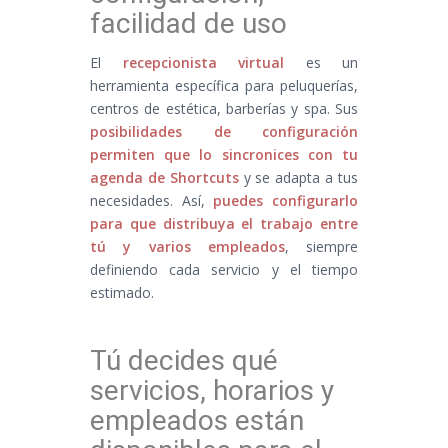
facilidad de uso
El
recepcionista virtual
es un
herramienta específica para peluquerías,
centros de estética, barberías y spa. Sus
posibilidades de configuración
permiten que lo sincronices con tu
agenda de Shortcuts
y se adapta a tus
necesidades. Así,
puedes configurarlo
para que distribuya el trabajo entre
tú y varios empleados
, siempre
definiendo cada servicio y el tiempo
estimado.
Tú decides qué
servicios, horarios y
empleados están