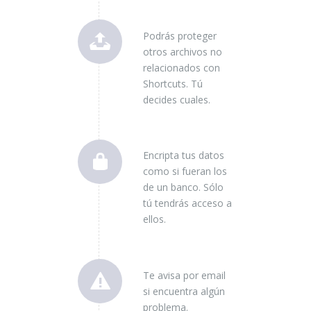
Podrás proteger
otros archivos no
relacionados con
Shortcuts. Tú
decides cuales.
Encripta tus datos
como si fueran los
de un banco. Sólo
tú tendrás acceso a
ellos.
Te avisa por email
si encuentra algún
problema.