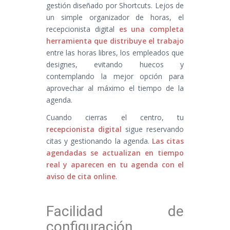
gestión diseñado por Shortcuts. Lejos de
un simple organizador de horas, el
recepcionista digital
es una completa
herramienta que distribuye el trabajo
entre las horas libres, los empleados que
designes, evitando huecos y
contemplando la mejor opción para
aprovechar al máximo el tiempo de la
agenda.
Cuando cierras el centro, tu
recepcionista digital
sigue reservando
citas y gestionando la agenda.
Las citas
agendadas se actualizan en tiempo
real y aparecen en tu agenda con el
aviso de cita online
.
Facilidad de
configuración,