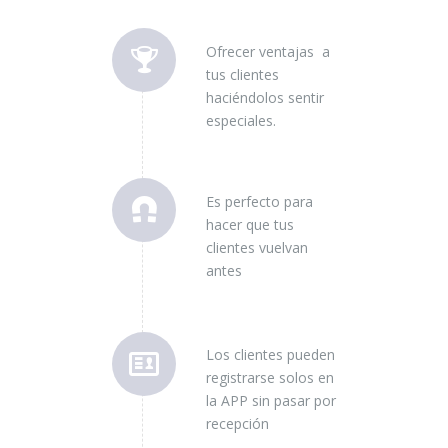
Ofrecer ventajas a
tus clientes
haciéndolos sentir
especiales.
Es perfecto para
hacer que tus
clientes vuelvan
antes
Los clientes pueden
registrarse solos en
la APP sin pasar por
recepción