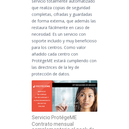
servicio totalmente automatizado
que realiza copias de seguridad
completas, cifradas y guardadas
de forma externa, que además las
restaura fácilmente en caso de
necesidad. Es un servicio con
soporte incluido y muy beneficioso
para los centros. Como valor
añadido cada centro con
ProtégeME estará cumpliendo con
las directrices de la ley de
protección de datos.
Servicio ProtégeME
Contrato mensual