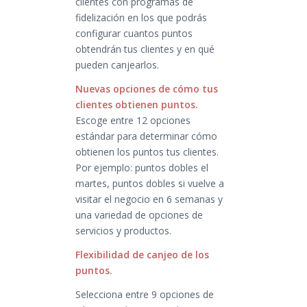
clientes con programas de
fidelización en los que podrás
configurar cuantos puntos
obtendrán tus clientes y en qué
pueden canjearlos.
Nuevas opciones de cómo tus
clientes obtienen puntos.
Escoge entre 12 opciones
estándar para determinar cómo
obtienen los puntos tus clientes.
Por ejemplo: puntos dobles el
martes, puntos dobles si vuelve a
visitar el negocio en 6 semanas y
una variedad de opciones de
servicios y productos.
Flexibilidad de canjeo de los
puntos.
Selecciona entre 9 opciones de