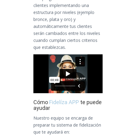
clientes implementando una
estructura por niveles (ejemplo
bronce, plata y oro) y
automáticamente tus clientes
serán cambiados entre los niveles
cuando cumplan ciertos criterios
que establezcas.
Cómo
Fidelíza APP
te puede
ayudar
Nuestro equipo se encarga de
preparar tu sistema de fidelización
que te ayudará en: