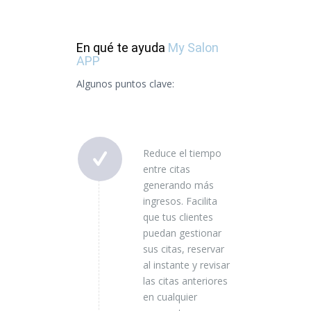
En qué te ayuda
My Salon
APP
Algunos puntos clave:
Reduce el tiempo
entre citas
generando más
ingresos. Facilita
que tus clientes
puedan gestionar
sus citas, reservar
al instante y revisar
las citas anteriores
en cualquier