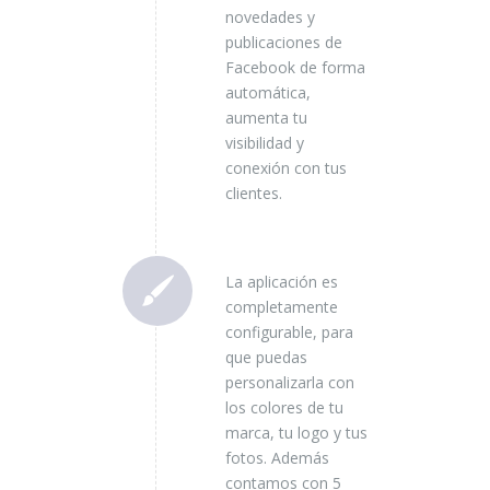
novedades y
publicaciones de
Facebook de forma
automática,
aumenta tu
visibilidad y
conexión con tus
clientes.
La aplicación es
completamente
configurable, para
que puedas
personalizarla con
los colores de tu
marca, tu logo y tus
fotos. Además
contamos con 5