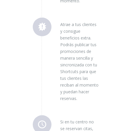
momento.
Atrae a tus clientes
y consigue
beneficios extra.
Podrás publicar tus
promociones de
manera sencilla y
sincronizada con tu
Shortcuts para que
tus clientes las
reciban al momento
y puedan hacer
reservas.
Si en tu centro no
se reservan citas,