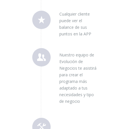
Cualquier cliente
puede ver el
balance de sus
puntos en la APP
Nuestro equipo de
Evolución de
Negocios te asistirá
para crear el
programa más
adaptado a tus
necesidades y tipo
de negocio