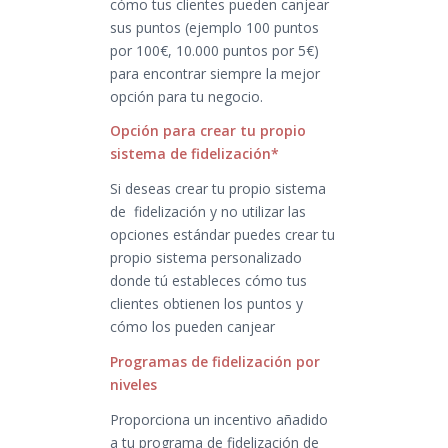
cómo tus clientes pueden canjear
sus puntos (ejemplo 100 puntos
por 100€, 10.000 puntos por 5€)
para encontrar siempre la mejor
opción para tu negocio.
Opción para crear tu propio
sistema de fidelización*
Si deseas crear tu propio sistema
de fidelización y no utilizar las
opciones estándar puedes crear tu
propio sistema personalizado
donde tú estableces cómo tus
clientes obtienen los puntos y
cómo los pueden canjear
Programas de fidelización por
niveles
Proporciona un incentivo añadido
a tu programa de fidelización de