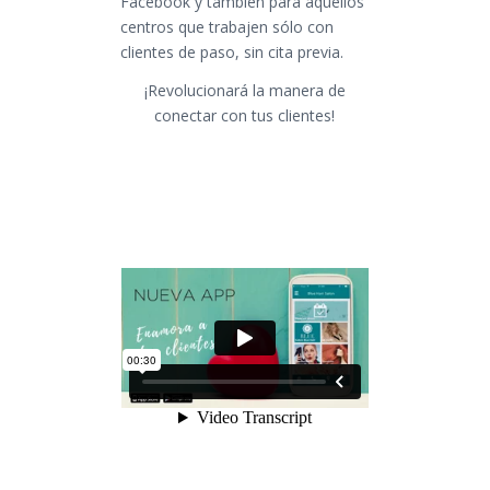
Facebook y también para aquellos
centros que trabajen sólo con
clientes de paso, sin cita previa.
¡Revolucionará la manera de
conectar con tus clientes!