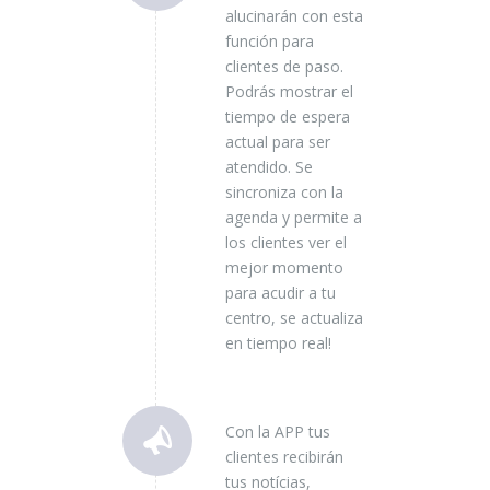
alucinarán con esta
función para
clientes de paso.
Podrás mostrar el
tiempo de espera
actual para ser
atendido. Se
sincroniza con la
agenda y permite a
los clientes ver el
mejor momento
para acudir a tu
centro, se actualiza
en tiempo real!
Con la APP tus
clientes recibirán
tus notícias,