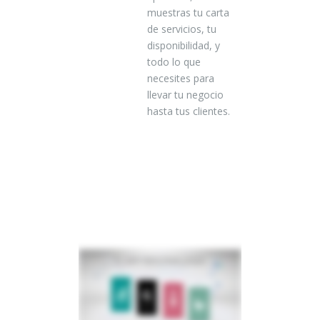
muestras tu carta
de servicios, tu
disponibilidad, y
todo lo que
necesites para
llevar tu negocio
hasta tus clientes.