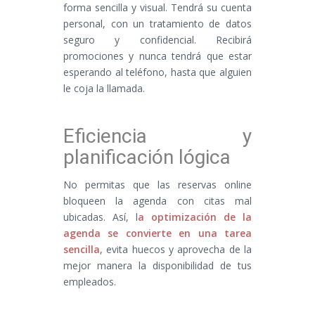
forma sencilla y visual. Tendrá su cuenta
personal, con un tratamiento de datos
seguro y confidencial. Recibirá
promociones y nunca tendrá que estar
esperando al teléfono, hasta que alguien
le coja la llamada.
Eficiencia y
planificación lógica
No permitas que las reservas online
bloqueen la agenda con citas mal
ubicadas. Así, l
a optimización de la
agenda se convierte en una tarea
sencilla
, evita huecos y aprovecha de la
mejor manera la disponibilidad de tus
empleados.