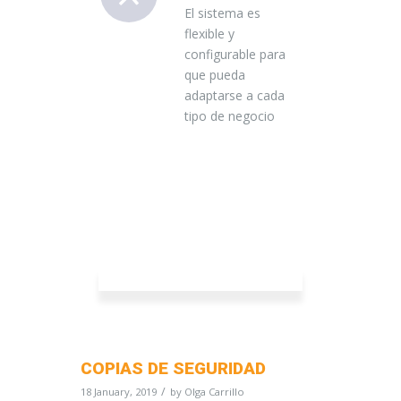
El sistema es
flexible y
configurable para
que pueda
adaptarse a cada
tipo de negocio
COPIAS DE SEGURIDAD
/
18 January, 2019
by
Olga Carrillo