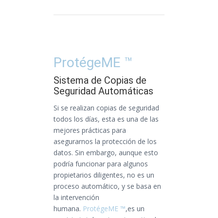
ProtégeME ™
Sistema de Copias de
Seguridad Automáticas
Si se realizan copias de seguridad
todos los días, esta es una de las
mejores prácticas para
asegurarnos la protección de los
datos. Sin embargo, aunque esto
podría funcionar para algunos
propietarios diligentes, no es un
proceso automático, y se basa en
la intervención
humana.
ProtégeME ™
,es un