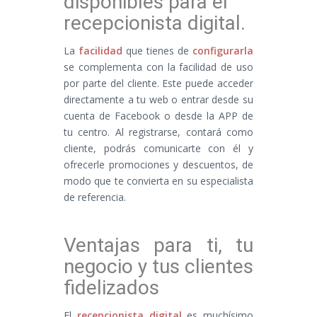
disponibles para el
recepcionista digital
.
La
facilidad
que tienes de
configurarla
se complementa con la facilidad de uso
por parte del cliente. Este puede acceder
directamente a tu web o entrar desde su
cuenta de Facebook o desde la APP de
tu centro. Al registrarse, contará como
cliente, podrás comunicarte con él y
ofrecerle promociones y descuentos, de
modo que te convierta en su especialista
de referencia.
Ventajas para ti, tu
negocio y tus clientes
fidelizados
El
recepcionista digital
es muchísimo