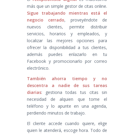
más que un simple gestor de citas online.
Sigue trabajando mientras está el
negocio cerrado
, proveyéndote de
nuevos clientes, permite distribuir
servicios, horarios y empleados, y
localizar las mejores opciones para
ofrecer la disponibilidad a tus clientes,
además puedes enlazarlo en tu
Facebook y promocionarlo por correo
electrónico.
También ahorra tiempo y no
descentra a nadie de sus tareas
diarias
: gestiona todas tus citas sin
necesidad de alquien que tome el
teléfono y lo apunte en una agenda,
perdiendo minutos de trabajo.
El cliente accede cuando quiere, elige
quien le atenderá, escoge hora. Todo de