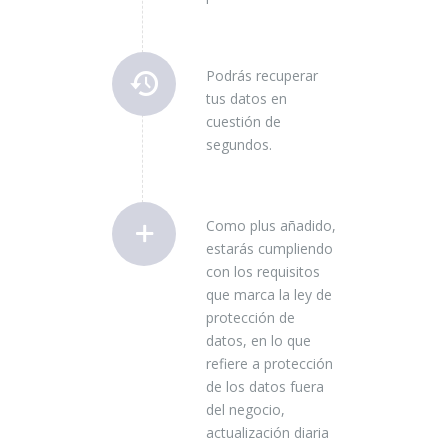
Podrás recuperar
tus datos en
cuestión de
segundos.
Como plus añadido,
estarás cumpliendo
con los requisitos
que marca la ley de
protección de
datos, en lo que
refiere a protección
de los datos fuera
del negocio,
actualización diaria