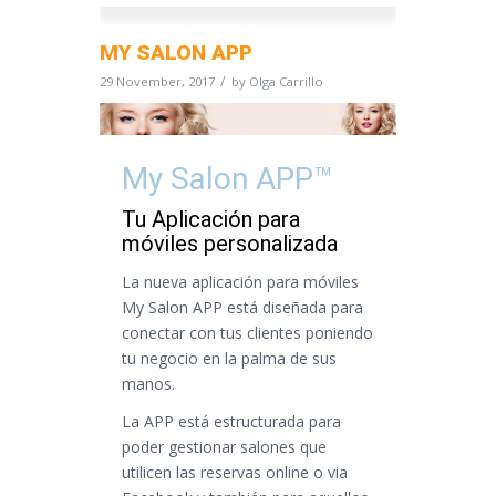
MY SALON APP
/
29 November, 2017
by
Olga Carrillo
My Salon APP™
Tu Aplicación para
móviles personalizada
La nueva aplicación para móviles
My Salon APP está diseñada para
conectar con tus clientes poniendo
tu negocio en la palma de sus
manos.
La APP está estructurada para
poder gestionar salones que
utilicen las reservas online o via