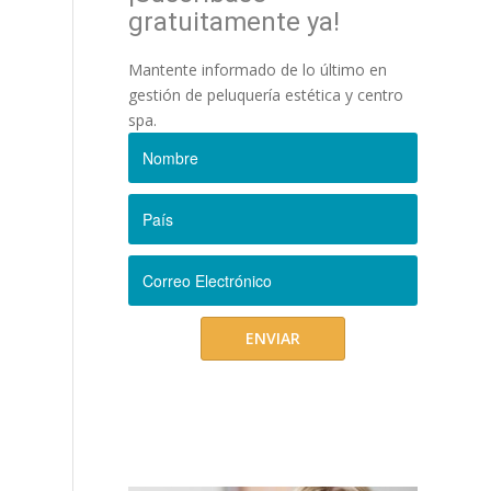
gratuitamente ya!
Mantente informado de lo último en
gestión de peluquería estética y centro
spa.