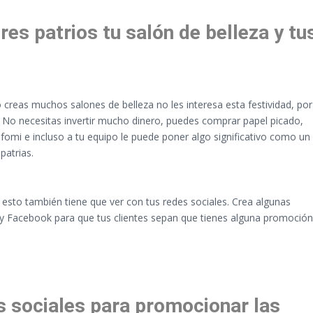
res patrios tu salón de belleza y tu
creas muchos salones de belleza no les interesa esta festividad, por
. No necesitas invertir mucho dinero, puedes comprar papel picado,
mi e incluso a tu equipo le puede poner algo significativo como un
patrias.
sto también tiene que ver con tus redes sociales. Crea algunas
m y Facebook para que tus clientes sepan que tienes alguna promoción
s sociales para promocionar las