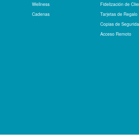
Wellness
Fidelización de Clie
Cadenas
Tarjetas de Regalo
Copias de Segurid
Acceso Remoto