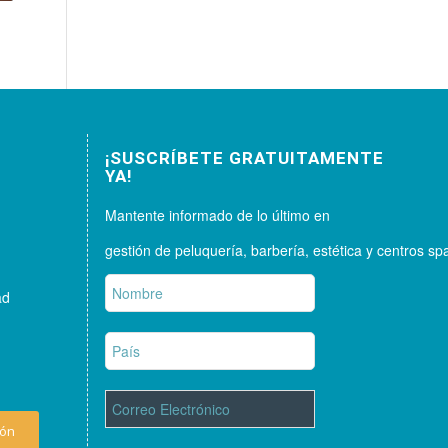
¡SUSCRÍBETE GRATUITAMENTE
YA!
Mantente informado de lo último en
gestión de peluquería, barbería, estética y centros sp
ad
ión