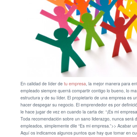
En calidad de líder de
tu empresa
, la mejor manera para en
empleado siempre querrá compartir contigo lo bueno, lo mal
estructura y de su líder. El propietario de una empresa es 
hacer despegar su negocio. El emprendedor es por definici
le hace jugar de vez en cuando la carta de: “¡Es mi empresa!
Toda recomendación sobre un sano liderazgo, nunca será de
empleados, simplemente dile “Es mi empresa.”>> Acabar un
Aquí os indicamos algunos puntos que hay que tomar en cuen