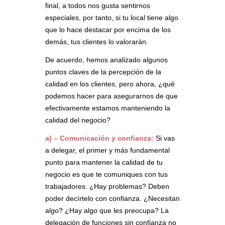
final, a todos nos gusta sentirnos
especiales, por tanto, si tu local tiene algo
que lo hace destacar por encima de los
demás, tus clientes lo valorarán.
De acuerdo, hemos analizado algunos
puntos claves de la percepción de la
calidad en los clientes, pero ahora, ¿qué
podemos hacer para asegurarnos de que
efectivamente estamos manteniendo la
calidad del negocio?
a) – Comunicación y confianza:
Si vas
a delegar, el primer y más fundamental
punto para mantener la calidad de tu
negocio es que te comuniques con tus
trabajadores. ¿Hay problemas? Deben
poder decírtelo con confianza. ¿Necesitan
algo? ¿Hay algo que les preocupa? La
delegación de funciones sin confianza no