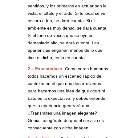
sentidos, y los primeros en actuar son la
vista, el olfato y el oído. Si tu local se ve
oscuro o feo, se dará cuenta. Si el
ambiente es muy denso, se dará cuenta.
Si el tono de voces que se oye es
demasiado alto, se dará cuenta. Las
apariencias engañan menos de lo que
dice el dicho, tenlo en cuenta.
2 – Expectativas:
Como seres humanos
todos hacemos un escaneo rápido del
contexto en el que nos desarrollamos
para hacernos una idea de qué ocurrirá.
Esto es la expectativa, y debes entender
que tu apariencia generará una.
¿Transmites una imagen elegante?
Genial, asegúrate de que el servicio es
consecuente con dicha imagen.