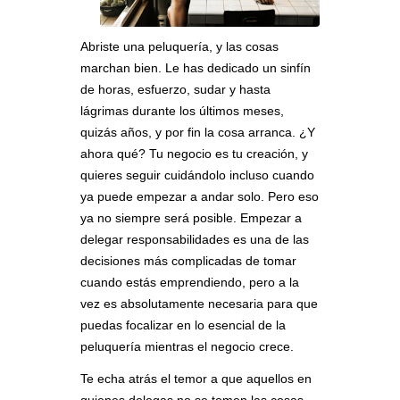
Abriste una peluquería, y las cosas
marchan bien. Le has dedicado un sinfín
de horas, esfuerzo, sudar y hasta
lágrimas durante los últimos meses,
quizás años, y por fin la cosa arranca. ¿Y
ahora qué? Tu negocio es tu creación, y
quieres seguir cuidándolo incluso cuando
ya puede empezar a andar solo. Pero eso
ya no siempre será posible. Empezar a
delegar responsabilidades es una de las
decisiones más complicadas de tomar
cuando estás emprendiendo, pero a la
vez es absolutamente necesaria para que
puedas focalizar en lo esencial de la
peluquería mientras el negocio crece.
Te echa atrás el temor a que aquellos en
quienes delegas no se tomen las cosas