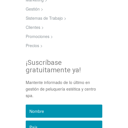
Gestión >
Sistemas de Trabajo >
Clientes >
Promociones >
Precios >
¡Suscríbase
gratuitamente ya!
Mantente informado de lo último en
gestión de peluquería estética y centro
spa.