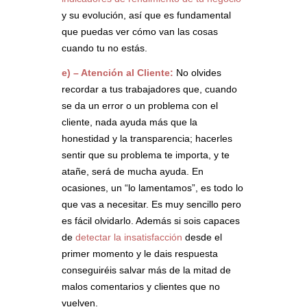
y su evolución, así que es fundamental
que puedas ver cómo van las cosas
cuando tu no estás.
e) – Atención al Cliente:
No olvides
recordar a tus trabajadores que, cuando
se da un error o un problema con el
cliente, nada ayuda más que la
honestidad y la transparencia; hacerles
sentir que su problema te importa, y te
atañe, será de mucha ayuda. En
ocasiones, un “lo lamentamos”, es todo lo
que vas a necesitar. Es muy sencillo pero
es fácil olvidarlo. Además si sois capaces
de
detectar la insatisfacción
desde el
primer momento y le dais respuesta
conseguiréis salvar más de la mitad de
malos comentarios y clientes que no
vuelven.