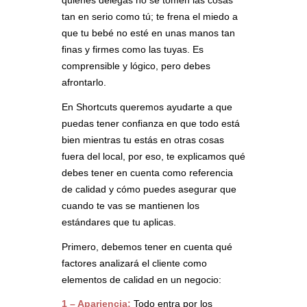
tan en serio como tú; te frena el miedo a
que tu bebé no esté en unas manos tan
finas y firmes como las tuyas. Es
comprensible y lógico, pero debes
afrontarlo.
En Shortcuts queremos ayudarte a que
puedas tener confianza en que todo está
bien mientras tu estás en otras cosas
fuera del local, por eso, te explicamos qué
debes tener en cuenta como referencia
de calidad y cómo puedes asegurar que
cuando te vas se mantienen los
estándares que tu aplicas.
Primero, debemos tener en cuenta qué
factores analizará el cliente como
elementos de calidad en un negocio:
1 – Apariencia:
Todo entra por los