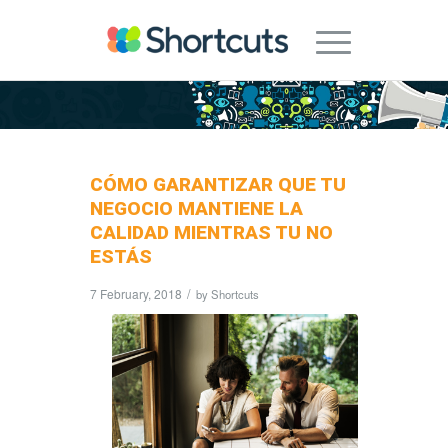
CÓMO GARANTIZAR QUE TU
NEGOCIO MANTIENE LA
CALIDAD MIENTRAS TU NO
ESTÁS
7 February, 2018
/
by
Shortcuts