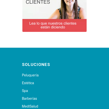
SOLUCIONES
Peluquería
Estética
Spa
Barberías
MediSalud