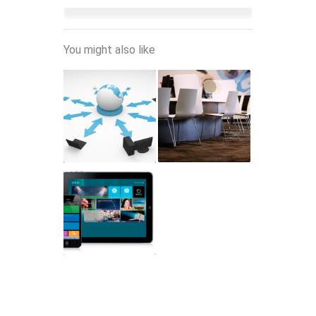
You might also like