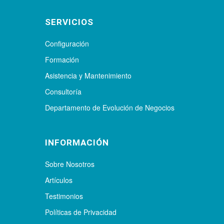
SERVICIOS
Configuración
Formación
Asistencia y Mantenimiento
Consultoría
Departamento de Evolución de Negocios
INFORMACIÓN
Sobre Nosotros
Artículos
Testimonios
Políticas de Privacidad