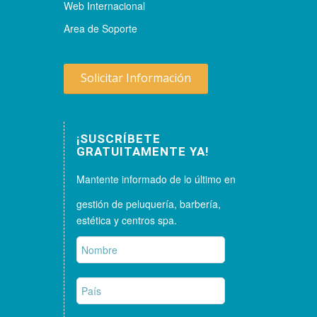
Web Internacional
Area de Soporte
Solicitar Información
¡SUSCRÍBETE
GRATUITAMENTE YA!
Mantente informado de lo último en
gestión de peluquería, barbería,
estética y centros spa.