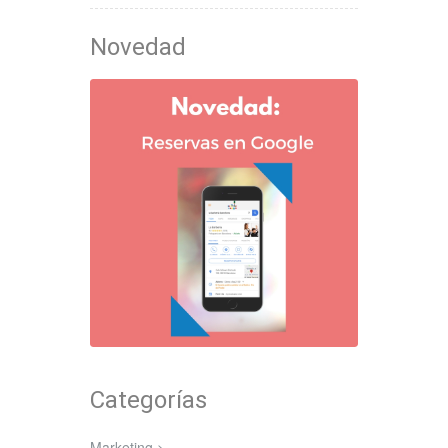
Novedad
Categorías
Marketing >