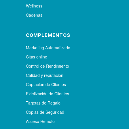
Wellness
Cadenas
COMPLEMENTOS
Marketing Automatizado
Citas online
Control de Rendimiento
Calidad y reputación
Captación de Clientes
Fidelización de Clientes
Tarjetas de Regalo
Copias de Seguridad
Acceso Remoto