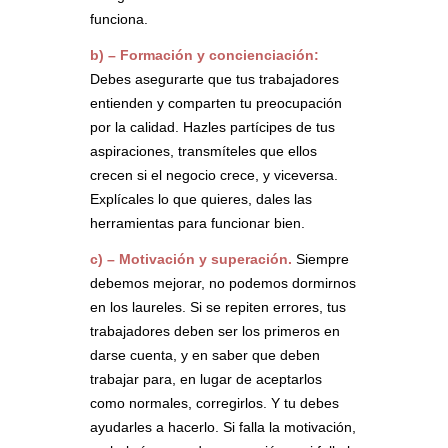
funciona.
b) – Formación y concienciación:
Debes asegurarte que tus trabajadores
entienden y comparten tu preocupación
por la calidad. Hazles partícipes de tus
aspiraciones, transmíteles que ellos
crecen si el negocio crece, y viceversa.
Explícales lo que quieres, dales las
herramientas para funcionar bien.
c) – Motivación y superación.
Siempre
debemos mejorar, no podemos dormirnos
en los laureles. Si se repiten errores, tus
trabajadores deben ser los primeros en
darse cuenta, y en saber que deben
trabajar para, en lugar de aceptarlos
como normales, corregirlos. Y tu debes
ayudarles a hacerlo. Si falla la motivación,