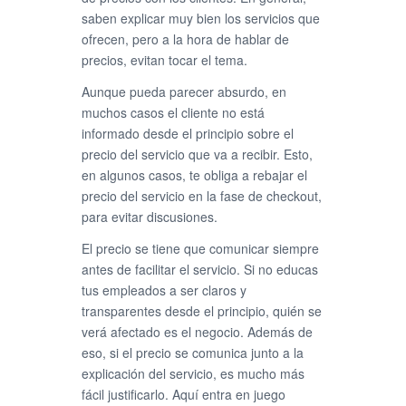
saben explicar muy bien los servicios que
ofrecen, pero a la hora de hablar de
precios, evitan tocar el tema.
Aunque pueda parecer absurdo, en
muchos casos el cliente no está
informado desde el principio sobre el
precio del servicio que va a recibir. Esto,
en algunos casos, te obliga a rebajar el
precio del servicio en la fase de checkout,
para evitar discusiones.
El precio se tiene que comunicar siempre
antes de facilitar el servicio. Si no educas
tus empleados a ser claros y
transparentes desde el principio, quién se
verá afectado es el negocio. Además de
eso, si el precio se comunica junto a la
explicación del servicio, es mucho más
fácil justificarlo. Aquí entra en juego