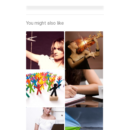
You might also like