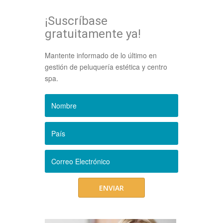
¡Suscríbase
gratuitamente ya!
Mantente informado de lo último en
gestión de peluquería estética y centro
spa.