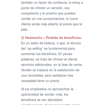
también un factor de confianza: si estoy a
punto de ofrecer un servicio, soy
competente y te enseño que puedes
confiar en mis conocimientos, tú como
cliente serás más abierto al precio que te
pido.
2) Hesitación = Perdida de beneficios:
En un salón de belleza, o spa, la técnica
del “up-selling” es fundamental para
aumentar los beneficios. En pocas
palabras, se trata de ofrecer al cliente
servicios adicionales, en la fase de venta.
Vender se traduce en la satisfacción de
una necesidad, pero satisfacer esa
necesidad tiene un precio.
Si tus empleados no aprovechan la
oportunidad de vender más, los
beneficios se ven afectados
negativamente. Sería tan sencillo como