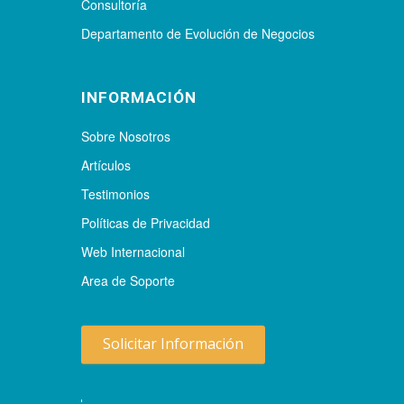
Consultoría
Departamento de Evolución de Negocios
INFORMACIÓN
Sobre Nosotros
Artículos
Testimonios
Políticas de Privacidad
Web Internacional
Area de Soporte
Solicitar Información