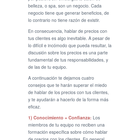
belleza, o spa, son un negocio. Cada
negocio tiene que generar beneficios, de
lo contrario no tiene razón de existir.
En consecuencia, hablar de precios con
tus clientes es algo inevitable. A pesar de
lo difícil e incómodo que pueda resultar, la
discusión sobre los precios es una parte
fundamental de tus responsabilidades, y
de las de tu equipo.
A continuación te dejamos cuatro
consejos que te harán superar el miedo
de hablar de los precios con tus clientes,
y te ayudarán a hacerlo de la forma más
eficaz.
1) Conocimiento = Confianza:
Los
miembros de tu equipo no reciben una
formación específica sobre cómo hablar
de precios con los clientes. En general,