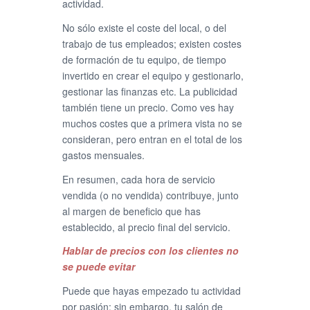
actividad.
No sólo existe el coste del local, o del
trabajo de tus empleados; existen costes
de formación de tu equipo, de tiempo
invertido en crear el equipo y gestionarlo,
gestionar las finanzas etc. La publicidad
también tiene un precio. Como ves hay
muchos costes que a primera vista no se
consideran, pero entran en el total de los
gastos mensuales.
En resumen, cada hora de servicio
vendida (o no vendida) contribuye, junto
al margen de beneficio que has
establecido, al precio final del servicio.
Hablar de precios con los clientes no
se puede evitar
Puede que hayas empezado tu actividad
por pasión; sin embargo, tu salón de