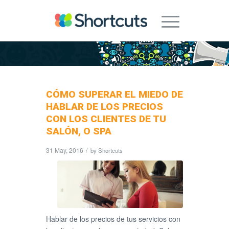
CÓMO SUPERAR EL MIEDO DE
HABLAR DE LOS PRECIOS
CON LOS CLIENTES DE TU
SALÓN, O SPA
31 May, 2016
/
by
Shortcuts
Hablar de los precios de tus servicios con