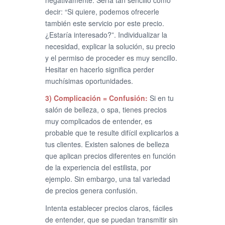
decir: “Si quiere, podemos ofrecerle
también este servicio por este precio.
¿Estaría interesado?”. Individualizar la
necesidad, explicar la solución, su precio
y el permiso de proceder es muy sencillo.
Hesitar en hacerlo significa perder
muchísimas oportunidades.
3) Complicación = Confusión:
Si en tu
salón de belleza, o spa, tienes precios
muy complicados de entender, es
probable que te resulte difícil explicarlos a
tus clientes. Existen salones de belleza
que aplican precios diferentes en función
de la experiencia del estilista, por
ejemplo. Sin embargo, una tal variedad
de precios genera confusión.
Intenta establecer precios claros, fáciles
de entender, que se puedan transmitir sin