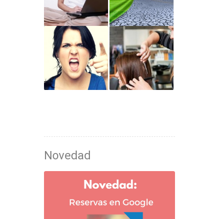
Novedad