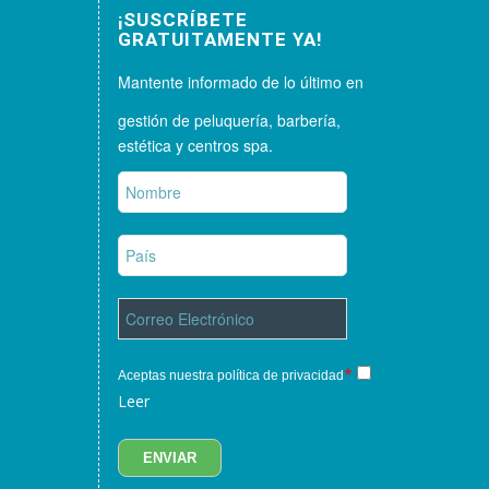
¡SUSCRÍBETE
GRATUITAMENTE YA!
Mantente informado de lo último en
gestión de peluquería, barbería,
estética y centros spa.
*
Aceptas nuestra política de privacidad
Leer