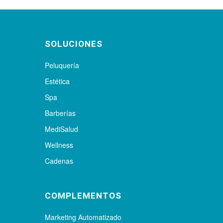
SOLUCIONES
Peluquería
Estética
Spa
Barberías
MediSalud
Wellness
Cadenas
COMPLEMENTOS
Marketing Automatizado