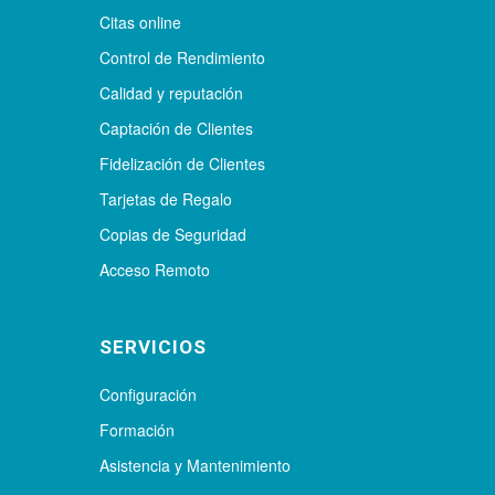
Citas online
Control de Rendimiento
Calidad y reputación
Captación de Clientes
Fidelización de Clientes
Tarjetas de Regalo
Copias de Seguridad
Acceso Remoto
SERVICIOS
Configuración
Formación
Asistencia y Mantenimiento