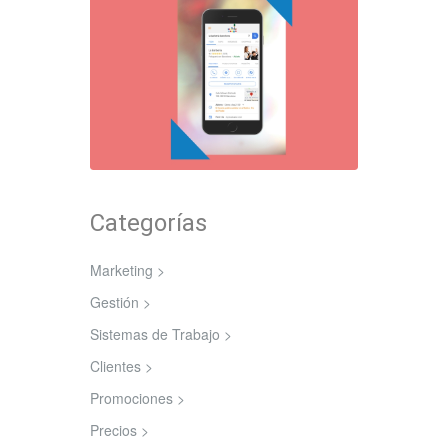
Categorías
Marketing >
Gestión >
Sistemas de Trabajo >
Clientes >
Promociones >
Precios >