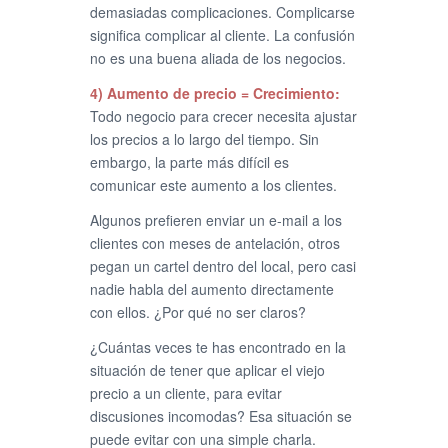
demasiadas complicaciones. Complicarse
significa complicar al cliente. La confusión
no es una buena aliada de los negocios.
4) Aumento de precio = Crecimiento:
Todo negocio para crecer necesita ajustar
los precios a lo largo del tiempo. Sin
embargo, la parte más difícil es
comunicar este aumento a los clientes.
Algunos prefieren enviar un e-mail a los
clientes con meses de antelación, otros
pegan un cartel dentro del local, pero casi
nadie habla del aumento directamente
con ellos. ¿Por qué no ser claros?
¿Cuántas veces te has encontrado en la
situación de tener que aplicar el viejo
precio a un cliente, para evitar
discusiones incomodas? Esa situación se
puede evitar con una simple charla.