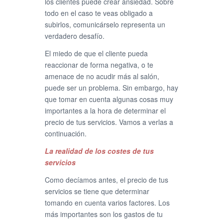
los clientes puede crear ansiedad. Sobre
todo en el caso te veas obligado a
subirlos, comunicárselo representa un
verdadero desafío.
El miedo de que el cliente pueda
reaccionar de forma negativa, o te
amenace de no acudir más al salón,
puede ser un problema. Sin embargo, hay
que tomar en cuenta algunas cosas muy
importantes a la hora de determinar el
precio de tus servicios. Vamos a verlas a
continuación.
La realidad de los costes de tus
servicios
Como decíamos antes, el precio de tus
servicios se tiene que determinar
tomando en cuenta varios factores. Los
más importantes son los gastos de tu