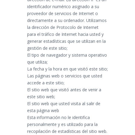
identificador numérico asignado a su
proveedor de servicios de Internet o
directamente a su ordenador. Utilizamos
la dirección de Protocolo de Internet
para el tráfico de Internet hacia usted y
generar estadísticas que se utilizan en la
gestión de este sitio;
El tipo de navegador y sistema operativo
que utiliza;
La fecha y la hora en que visitó este sitio;
Las páginas web o servicios que usted
accede a este sitio;
El sitio web que visitó antes de venir a
este sitio web;
El sitio web que usted visita al salir de
esta página web
Esta información no le identifica
personalmente y es utilizado para la
recopilación de estadísticas del sitio web.