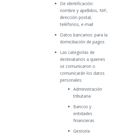
De identificación:
nombre y apellidos, NIF,
dirección postal,
teléfonos, e-mail
Datos bancarios: para la
domiciliación de pagos
Las categorías de
destinatarios a quienes
se comunicaron o
comunicarán los datos
personales:
Administración
tributaria
Bancos y
entidades
financieras
Gestoría