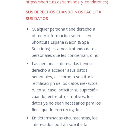
https://shortcuts.es/terminos_y_condiciones
)
SUS DERECHOS CUANDO NOS FACILITA
SUS DATOS
Cualquier persona tiene derecho a
obtener información sobre si en
Shortcuts España (Salon & Spa
Solutions) estamos tratando datos
personales que les conciernan, o no.
Las personas interesadas tienen
derecho a acceder asus datos
personales, así como a solicitar la
rectificaci´pn de los datos inexactos
o, en su caso, solicitar su supresión
cuando, entre otros motivos, los
datos ya no sean necesarios para los
fines que fueron recogidos.
En determinadas circunstancias, los
interesados podrán solicitar la