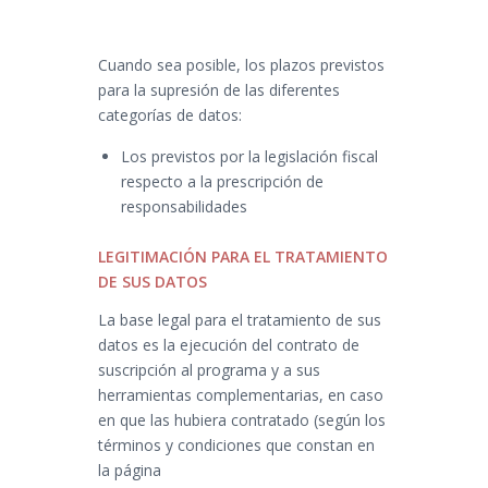
Cuando sea posible, los plazos previstos
para la supresión de las diferentes
categorías de datos:
Los previstos por la legislación fiscal
respecto a la prescripción de
responsabilidades
LEGITIMACIÓN PARA EL TRATAMIENTO
DE SUS DATOS
La base legal para el tratamiento de sus
datos es la ejecución del contrato de
suscripción al programa y a sus
herramientas complementarias, en caso
en que las hubiera contratado (según los
términos y condiciones que constan en
la página