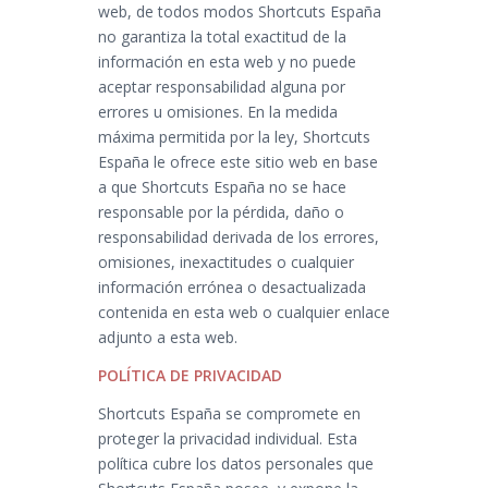
web, de todos modos Shortcuts España
no garantiza la total exactitud de la
información en esta web y no puede
aceptar responsabilidad alguna por
errores u omisiones. En la medida
máxima permitida por la ley, Shortcuts
España le ofrece este sitio web en base
a que Shortcuts España no se hace
responsable por la pérdida, daño o
responsabilidad derivada de los errores,
omisiones, inexactitudes o cualquier
información errónea o desactualizada
contenida en esta web o cualquier enlace
adjunto a esta web.
POLÍTICA DE PRIVACIDAD
Shortcuts España se compromete en
proteger la privacidad individual. Esta
política cubre los datos personales que