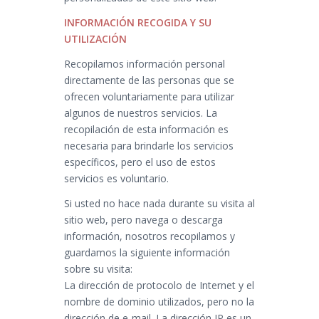
INFORMACIÓN RECOGIDA Y SU
UTILIZACIÓN
Recopilamos información personal
directamente de las personas que se
ofrecen voluntariamente para utilizar
algunos de nuestros servicios. La
recopilación de esta información es
necesaria para brindarle los servicios
específicos, pero el uso de estos
servicios es voluntario.
Si usted no hace nada durante su visita al
sitio web, pero navega o descarga
información, nosotros recopilamos y
guardamos la siguiente información
sobre su visita:
La dirección de protocolo de Internet y el
nombre de dominio utilizados, pero no la
dirección de e-mail. La dirección IP es un