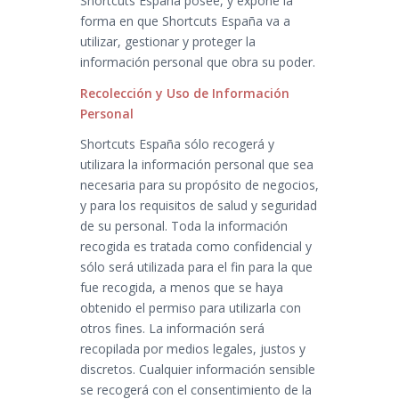
Shortcuts España posee, y expone la
forma en que Shortcuts España va a
utilizar, gestionar y proteger la
información personal que obra su poder.
Recolección y Uso de Información
Personal
Shortcuts España sólo recogerá y
utilizara la información personal que sea
necesaria para su propósito de negocios,
y para los requisitos de salud y seguridad
de su personal. Toda la información
recogida es tratada como confidencial y
sólo será utilizada para el fin para la que
fue recogida, a menos que se haya
obtenido el permiso para utilizarla con
otros fines. La información será
recopilada por medios legales, justos y
discretos. Cualquier información sensible
se recogerá con el consentimiento de la