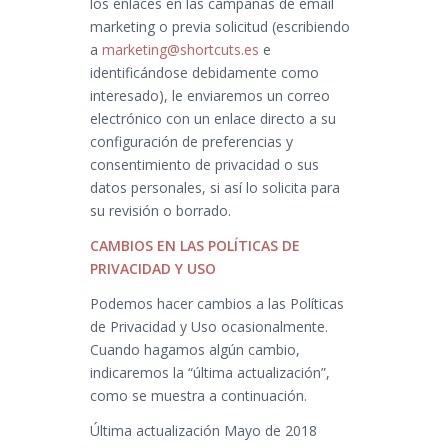
los enlaces en las campañas de email
marketing o previa solicitud (escribiendo
a
marketing@shortcuts.es
e
identificándose debidamente como
interesado), le enviaremos un correo
electrónico con un enlace directo a su
configuración de preferencias y
consentimiento de privacidad o sus
datos personales, si así lo solicita para
su revisión o borrado.
CAMBIOS EN LAS POLÍTICAS DE
PRIVACIDAD Y USO
Podemos hacer cambios a las Políticas
de Privacidad y Uso ocasionalmente.
Cuando hagamos algún cambio,
indicaremos la “última actualización”,
como se muestra a continuación.
Última actualización Mayo de 2018