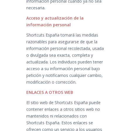
información personal cuando ya no sea
necesaria.
Acceso y actualización de la
información personal
Shortcuts España tomará las medidas
razonables para asegurarse de que la
información personal recolectada, usada
o divulgada sea exacta, completa y
actualizada. Los individuos pueden tener
acceso a su información personal bajo
petición y notificarnos cualquier cambio,
modificación o corrección.
ENLACES A OTROS WEB
El sitio web de Shortcuts España puede
contener enlaces a otros sitios web no
mantenidos ni relacionados con
Shortcuts España. Estos enlaces se
ofrecen como un servicio a los usuarios