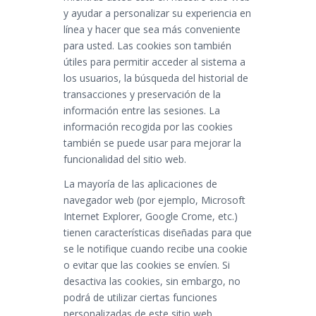
y ayudar a personalizar su experiencia en
línea y hacer que sea más conveniente
para usted. Las cookies son también
útiles para permitir acceder al sistema a
los usuarios, la búsqueda del historial de
transacciones y preservación de la
información entre las sesiones. La
información recogida por las cookies
también se puede usar para mejorar la
funcionalidad del sitio web.
La mayoría de las aplicaciones de
navegador web (por ejemplo, Microsoft
Internet Explorer, Google Crome, etc.)
tienen características diseñadas para que
se le notifique cuando recibe una cookie
o evitar que las cookies se envíen. Si
desactiva las cookies, sin embargo, no
podrá de utilizar ciertas funciones
personalizadas de este sitio web.