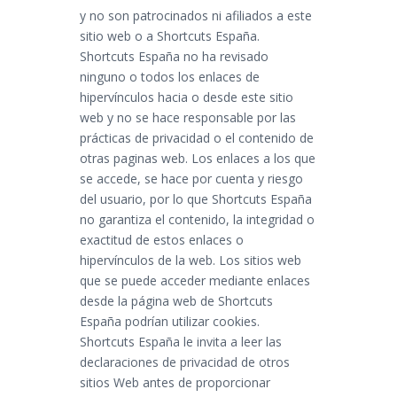
y no son patrocinados ni afiliados a este
sitio web o a Shortcuts España.
Shortcuts España no ha revisado
ninguno o todos los enlaces de
hipervínculos hacia o desde este sitio
web y no se hace responsable por las
prácticas de privacidad o el contenido de
otras paginas web. Los enlaces a los que
se accede, se hace por cuenta y riesgo
del usuario, por lo que Shortcuts España
no garantiza el contenido, la integridad o
exactitud de estos enlaces o
hipervínculos de la web. Los sitios web
que se puede acceder mediante enlaces
desde la página web de Shortcuts
España podrían utilizar cookies.
Shortcuts España le invita a leer las
declaraciones de privacidad de otros
sitios Web antes de proporcionar