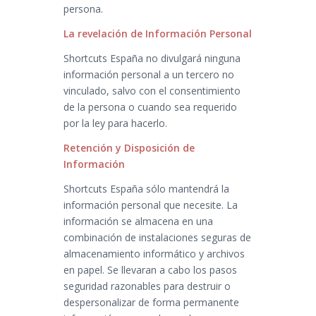
persona.
La revelación de Información Personal
Shortcuts España no divulgará ninguna
información personal a un tercero no
vinculado, salvo con el consentimiento
de la persona o cuando sea requerido
por la ley para hacerlo.
Retención y Disposición de
Información
Shortcuts España sólo mantendrá la
información personal que necesite. La
información se almacena en una
combinación de instalaciones seguras de
almacenamiento informático y archivos
en papel. Se llevaran a cabo los pasos
seguridad razonables para destruir o
despersonalizar de forma permanente