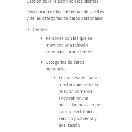
Gestión de la relación con los clientes
Descripción de las categorías de clientes
y de las categorías de datos personales:
Clientes:
Personas con las que se
mantiene una relación
comercial como clientes
Categorías de datos
personales:
Los necesarios para el
mantenimiento de la
relación comercial.
Facturar, enviar
publicidad postal o por
correo electrónico,
servicio postventa y
fidelización