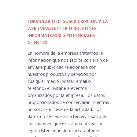
FORMULARIO DE SUSCRICRIPCIÓN A LA
WEB (NEWSLETTER O BOLETINES
INFORMATIVOS) o POTENCIALES
CLIENTES
En nombre de la empresa tratamos la
información que nos facilita con el fin de
enviarle publicidad relacionada con
nuestros productos y servicios por
cualquier medio (postal, email o
teléfono) e invitarle a eventos
organizados por la empresa. Los datos
proporcionados se conservarán mientras
no solicite el cese de la actividad. Los
datos no se cederán a terceros salvo en
los casos en que exista una obligación
legal. Usted tiene derecho a obtener