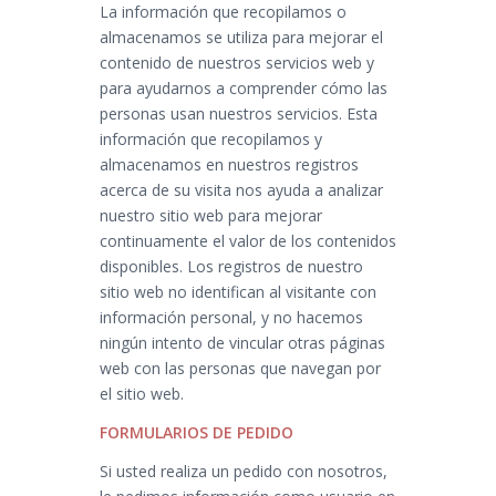
La información que recopilamos o
almacenamos se utiliza para mejorar el
contenido de nuestros servicios web y
para ayudarnos a comprender cómo las
personas usan nuestros servicios. Esta
información que recopilamos y
almacenamos en nuestros registros
acerca de su visita nos ayuda a analizar
nuestro sitio web para mejorar
continuamente el valor de los contenidos
disponibles. Los registros de nuestro
sitio web no identifican al visitante con
información personal, y no hacemos
ningún intento de vincular otras páginas
web con las personas que navegan por
el sitio web.
FORMULARIOS DE PEDIDO
Si usted realiza un pedido con nosotros,