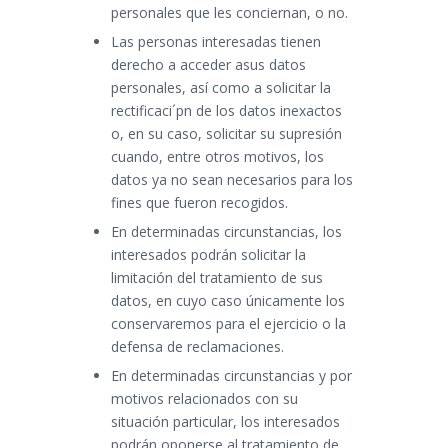
personales que les conciernan, o no.
Las personas interesadas tienen
derecho a acceder asus datos
personales, así como a solicitar la
rectificaci´pn de los datos inexactos
o, en su caso, solicitar su supresión
cuando, entre otros motivos, los
datos ya no sean necesarios para los
fines que fueron recogidos.
En determinadas circunstancias, los
interesados podrán solicitar la
limitación del tratamiento de sus
datos, en cuyo caso únicamente los
conservaremos para el ejercicio o la
defensa de reclamaciones.
En determinadas circunstancias y por
motivos relacionados con su
situación particular, los interesados
podrán oponerse al tratamiento de