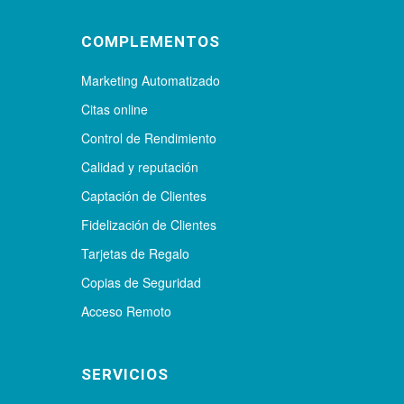
COMPLEMENTOS
Marketing Automatizado
Citas online
Control de Rendimiento
Calidad y reputación
Captación de Clientes
Fidelización de Clientes
Tarjetas de Regalo
Copias de Seguridad
Acceso Remoto
SERVICIOS