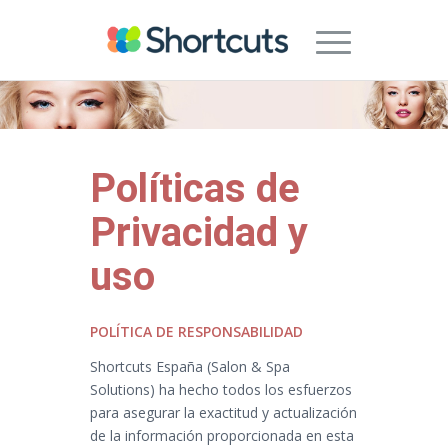
Políticas de
Privacidad y
uso
POLÍTICA DE RESPONSABILIDAD
Shortcuts España (Salon & Spa
Solutions) ha hecho todos los esfuerzos
para asegurar la exactitud y actualización
de la información proporcionada en esta