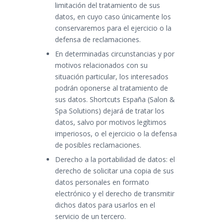
limitación del tratamiento de sus
datos, en cuyo caso únicamente los
conservaremos para el ejercicio o la
defensa de reclamaciones.
En determinadas circunstancias y por
motivos relacionados con su
situación particular, los interesados
podrán oponerse al tratamiento de
sus datos. Shortcuts España (Salon &
Spa Solutions) dejará de tratar los
datos, salvo por motivos legítimos
imperiosos, o el ejercicio o la defensa
de posibles reclamaciones.
Derecho a la portabilidad de datos: el
derecho de solicitar una copia de sus
datos personales en formato
electrónico y el derecho de transmitir
dichos datos para usarlos en el
servicio de un tercero.