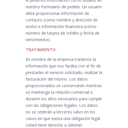
le pedimos información como usuario en
nuestro formulario de pedido. Un usuario
debe proporcionar información de
contacto (como nombre y dirección de
envío) e información financiera (como
número de tarjeta de crédito y fecha de
vencimiento).
TRATAMIENTO:
En nombre de la empresa tratamos la
información que nos facilita con el fin de
prestarles el servicio solicitado, realizar la
facturación del mismo. Los datos
proporcionados se conservarán mientras
se mantenga la relación comercial o
durante los años necesarios para cumplir
con las obligaciones legales. Los datos
no se cederán a terceros salvo en los
casos en que exista una obligación legal.
Usted tiene derecho a obtener