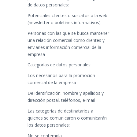
de datos personales:
Potenciales clientes o suscritos a la web
(newsletter o boletines informativos):
Personas con las que se busca mantener
una relación comercial como clientes y
enviarles información comercial de la
empresa
Categorías de datos personales:
Los necesarios para la promoción
comercial de la empresa
De identificación: nombre y apellidos y
dirección postal, teléfonos, e-mail
Las categorías de destinatarios a
quienes se comunicaron o comunicarán
los datos personales:
No se contempla