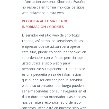
información personal. Shortcuts España
no respalda en forma implícita los sitios
web enlazados a esta web.
RECOGIDA AUTOMÁTICA DE
INFORMACIÓN / COOKIES
El servidor del sitio web de Shortcuts
España, así como los servidores de las
empresas que se utilizan para operar
este sitio, puede colocar una “cookie” en
su ordenador con el fin de permitir que
usted utilice el sitio web y para
personalizar su experiencia. Una “cookie”
es una pequeña pieza de información
que puede ser enviada por un servidor
web a su ordenador, que luego pueden
ser almacenadas por su navegador en el
disco duro de su ordenador. Las cookies
nos permiten reconocer su ordenador
mientras usted está en nuestro sitio web