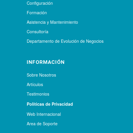
Configuración
Formación
Asistencia y Mantenimiento
Consultoría
Departamento de Evolución de Negocios
INFORMACIÓN
Sobre Nosotros
Artículos
Testimonios
Políticas de Privacidad
Web Internacional
Area de Soporte