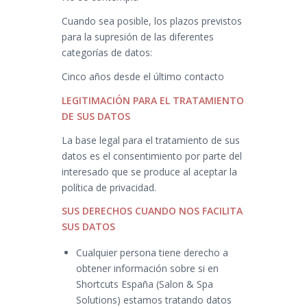
Cuando sea posible, los plazos previstos
para la supresión de las diferentes
categorías de datos:
Cinco años desde el último contacto
LEGITIMACIÓN PARA EL TRATAMIENTO
DE SUS DATOS
La base legal para el tratamiento de sus
datos es el consentimiento por parte del
interesado que se produce al aceptar la
política de privacidad.
SUS DERECHOS CUANDO NOS FACILITA
SUS DATOS
Cualquier persona tiene derecho a
obtener información sobre si en
Shortcuts España (Salon & Spa
Solutions) estamos tratando datos