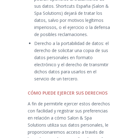
sus datos. Shortcuts España (Salon &
Spa Solutions) dejará de tratar los
datos, salvo por motivos legítimos
imperiosos, o el ejercicio o la defensa
de posibles reclamaciones.
Derecho a la portabilidad de datos: el
derecho de solicitar una copia de sus
datos personales en formato
electrónico y el derecho de transmitir
dichos datos para usarlos en el
servicio de un tercero.
CÓMO PUEDE EJERCER SUS DERECHOS
A fin de permitirle ejercer estos derechos
con facilidad y registrar sus preferencias
en relación a cómo Salon & Spa
Solutions utiliza sus datos personales, le
proporcionaremos acceso a través de