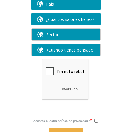
*
Aceptas nuestra
política de privacidad?