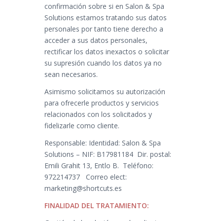
confirmación sobre si en Salon & Spa
Solutions estamos tratando sus datos
personales por tanto tiene derecho a
acceder a sus datos personales,
rectificar los datos inexactos o solicitar
su supresión cuando los datos ya no
sean necesarios.
Asimismo solicitamos su autorización
para ofrecerle productos y servicios
relacionados con los solicitados y
fidelizarle como cliente.
Responsable: Identidad: Salon & Spa
Solutions – NIF: B17981184 Dir. postal:
Emili Grahit 13, Entlo B. Teléfono:
972214737 Correo elect:
marketing@shortcuts.es
FINALIDAD DEL TRATAMIENTO: