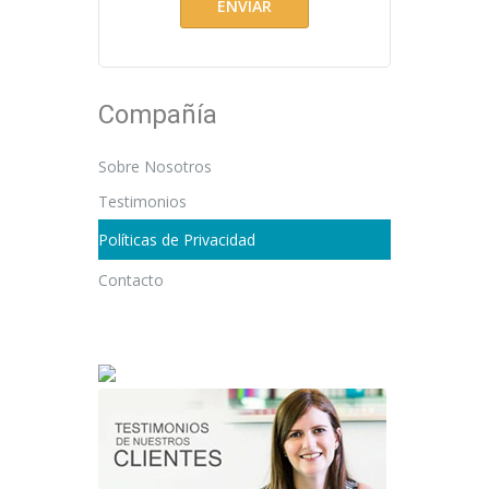
Compañía
Sobre Nosotros
Testimonios
Políticas de Privacidad
Contacto