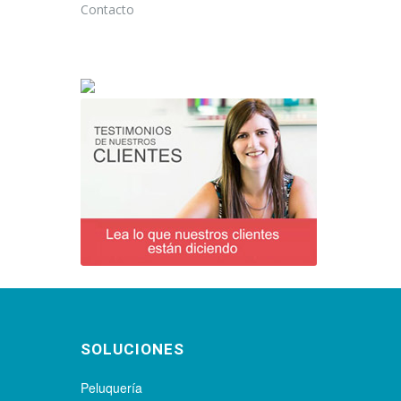
Contacto
SOLUCIONES
Peluquería