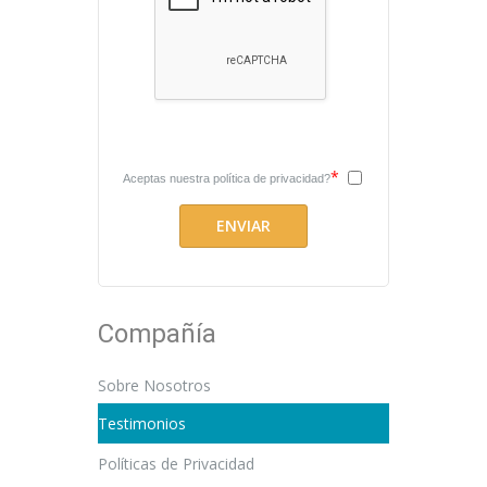
*
Aceptas nuestra
política de privacidad?
Compañía
Sobre Nosotros
Testimonios
Políticas de Privacidad