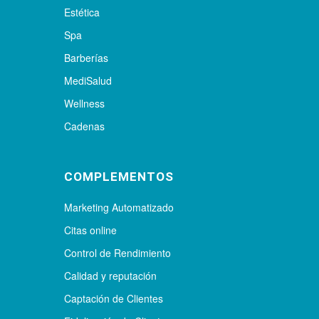
Estética
Spa
Barberías
MediSalud
Wellness
Cadenas
COMPLEMENTOS
Marketing Automatizado
Citas online
Control de Rendimiento
Calidad y reputación
Captación de Clientes