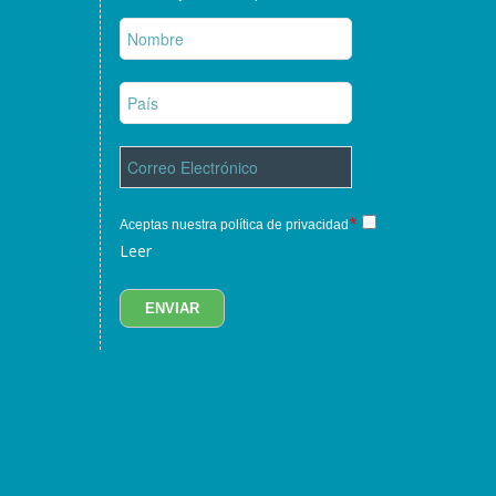
*
Aceptas nuestra política de privacidad
Leer