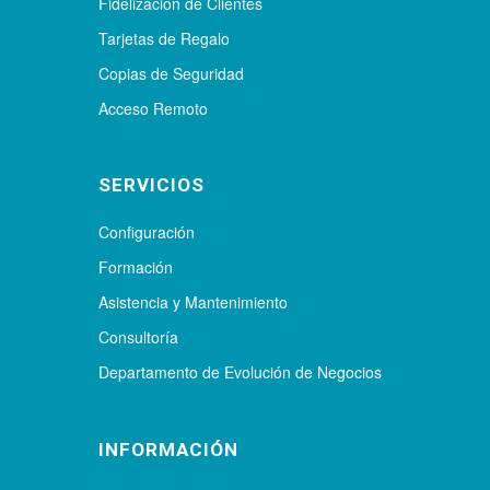
Fidelización de Clientes
Tarjetas de Regalo
Copias de Seguridad
Acceso Remoto
SERVICIOS
Configuración
Formación
Asistencia y Mantenimiento
Consultoría
Departamento de Evolución de Negocios
INFORMACIÓN