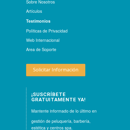
Sobre Nosotros
Artículos
Testimonios
Políticas de Privacidad
Web Internacional
Area de Soporte
Solicitar Información
¡SUSCRÍBETE
GRATUITAMENTE YA!
Mantente informado de lo último en
gestión de peluquería, barbería,
estética y centros spa.