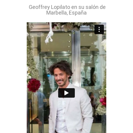
Geoffrey Lopilato en su salón de
Marbella, España