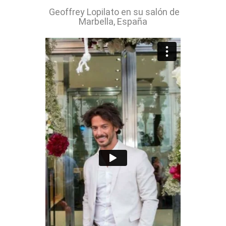
Geoffrey Lopilato en su salón de
Marbella, España