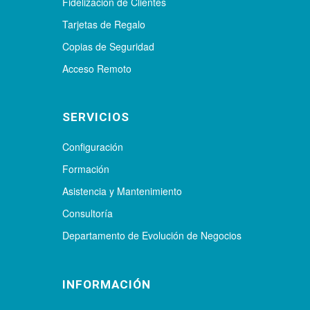
Fidelización de Clientes
Tarjetas de Regalo
Copias de Seguridad
Acceso Remoto
SERVICIOS
Configuración
Formación
Asistencia y Mantenimiento
Consultoría
Departamento de Evolución de Negocios
INFORMACIÓN