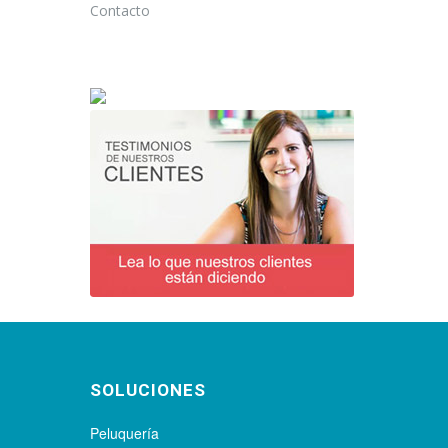
Contacto
SOLUCIONES
Peluquería