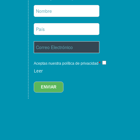
*
Aceptas nuestra política de privacidad
Leer