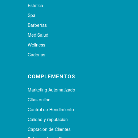
Estética
Spa
Barberías
MediSalud
Wellness
Cadenas
COMPLEMENTOS
Marketing Automatizado
Citas online
Control de Rendimiento
Calidad y reputación
Captación de Clientes