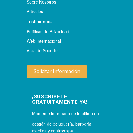
Sobre Nosotros
Artículos
Testimonios
Políticas de Privacidad
Web Internacional
Area de Soporte
Solicitar Información
¡SUSCRÍBETE
GRATUITAMENTE YA!
Mantente informado de lo último en
gestión de peluquería, barbería,
estética y centros spa.