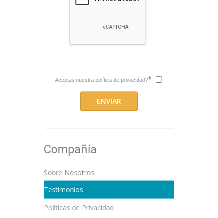
*
Aceptas nuestra
política de privacidad?
Compañía
Sobre Nosotros
Testimonios
Políticas de Privacidad