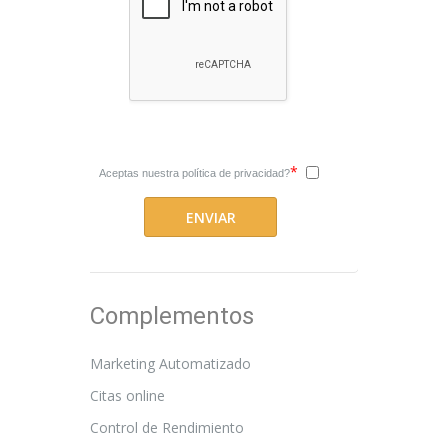
*
Aceptas nuestra
política de privacidad?
Complementos
Marketing Automatizado
Citas online
Control de Rendimiento