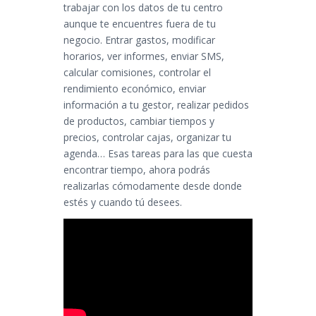
trabajar con los datos de tu centro
aunque te encuentres fuera de tu
negocio. Entrar gastos, modificar
horarios, ver informes, enviar SMS,
calcular comisiones, controlar el
rendimiento económico, enviar
información a tu gestor, realizar pedidos
de productos, cambiar tiempos y
precios, controlar cajas, organizar tu
agenda… Esas tareas para las que cuesta
encontrar tiempo, ahora podrás
realizarlas cómodamente desde donde
estés y cuando tú desees.