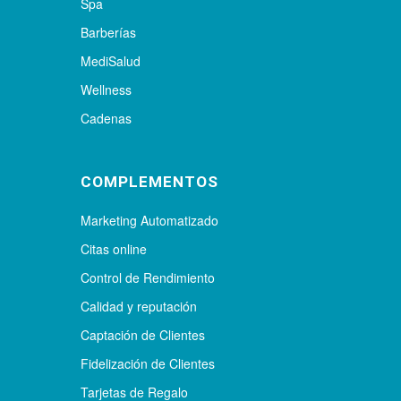
Spa
Barberías
MediSalud
Wellness
Cadenas
COMPLEMENTOS
Marketing Automatizado
Citas online
Control de Rendimiento
Calidad y reputación
Captación de Clientes
Fidelización de Clientes
Tarjetas de Regalo