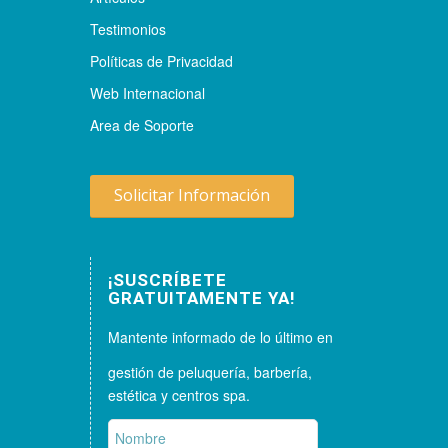
Testimonios
Políticas de Privacidad
Web Internacional
Area de Soporte
Solicitar Información
¡SUSCRÍBETE
GRATUITAMENTE YA!
Mantente informado de lo último en
gestión de peluquería, barbería,
estética y centros spa.