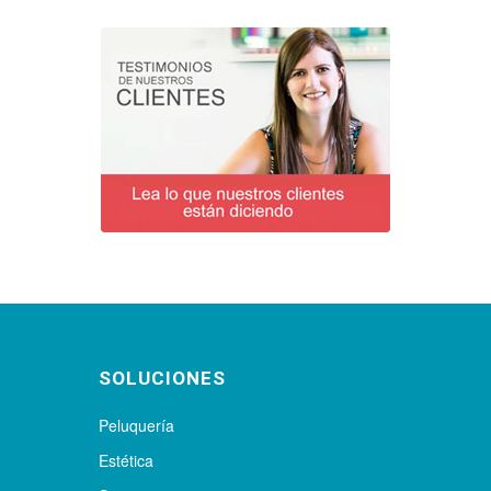
SOLUCIONES
Peluquería
Estética