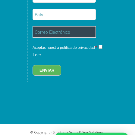
*
Aceptas nuestra política de privacidad
Leer
© Copyright - Shortcuts Salon & Spa Solutions.