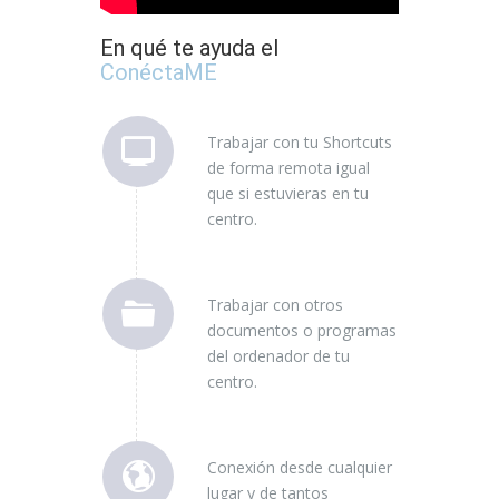
En qué te ayuda el
ConéctaME
Trabajar con tu Shortcuts
de forma remota igual
que si estuvieras en tu
centro.
Trabajar con otros
documentos o programas
del ordenador de tu
centro.
Conexión desde cualquier
lugar y de tantos