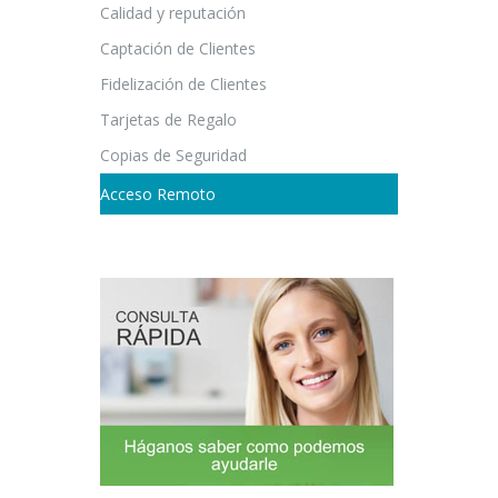
Calidad y reputación
Captación de Clientes
Fidelización de Clientes
Tarjetas de Regalo
Copias de Seguridad
Acceso Remoto