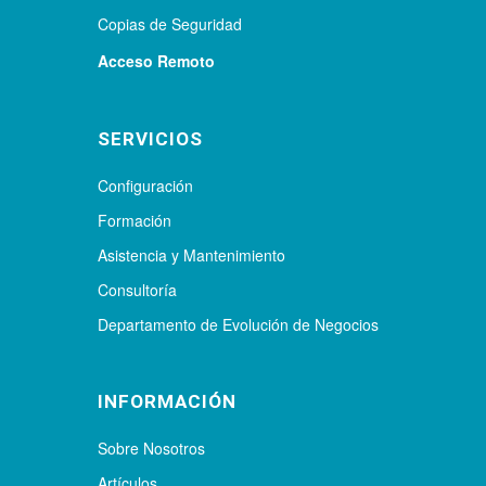
Copias de Seguridad
Acceso Remoto
SERVICIOS
Configuración
Formación
Asistencia y Mantenimiento
Consultoría
Departamento de Evolución de Negocios
INFORMACIÓN
Sobre Nosotros
Artículos