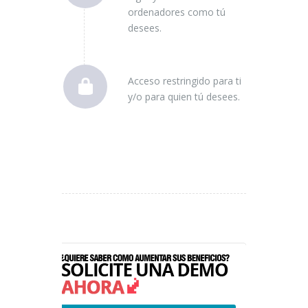
ordenadores como tú
desees.
Acceso restringido para ti
y/o para quien tú desees.