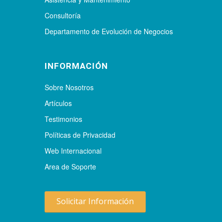
Consultoría
Departamento de Evolución de Negocios
INFORMACIÓN
Sobre Nosotros
Artículos
Testimonios
Políticas de Privacidad
Web Internacional
Area de Soporte
Solicitar Información