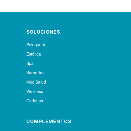
SOLUCIONES
Peluquería
Estética
Spa
Barberías
MediSalud
Wellness
Cadenas
COMPLEMENTOS