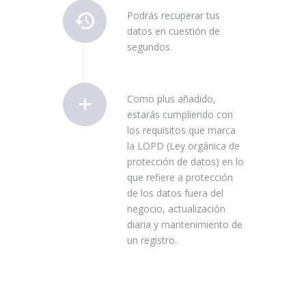
Podrás recuperar tus
datos en cuestión de
segundos.
Como plus añadido,
estarás cumpliendo con
los requisitos que marca
la LOPD (Ley orgánica de
protección de datos) en lo
que refiere a protección
de los datos fuera del
negocio, actualización
diaria y mantenimiento de
un registro.