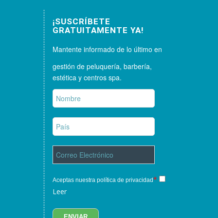
¡SUSCRÍBETE
GRATUITAMENTE YA!
Mantente informado de lo último en
gestión de peluquería, barbería,
estética y centros spa.
*
Aceptas nuestra política de privacidad
Leer