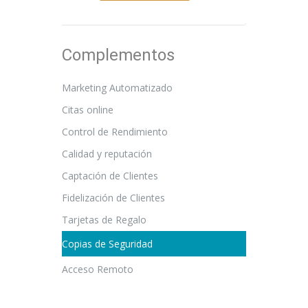
Complementos
Marketing Automatizado
Citas online
Control de Rendimiento
Calidad y reputación
Captación de Clientes
Fidelización de Clientes
Tarjetas de Regalo
Copias de Seguridad
Acceso Remoto