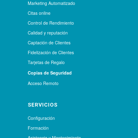
Marketing Automatizado
Citas online
Control de Rendimiento
Calidad y reputación
Captación de Clientes
Fidelización de Clientes
Tarjetas de Regalo
Copias de Seguridad
Acceso Remoto
SERVICIOS
Configuración
Formación
Asistencia y Mantenimiento