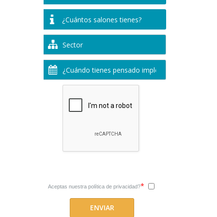
*
Aceptas nuestra
política de privacidad?