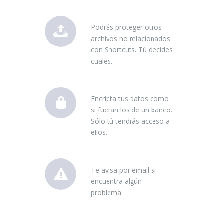
Podrás proteger otros
archivos no relacionados
con Shortcuts. Tú decides
cuales.
Encripta tus datos como
si fueran los de un banco.
Sólo tú tendrás acceso a
ellos.
Te avisa por email si
encuentra algún
problema.