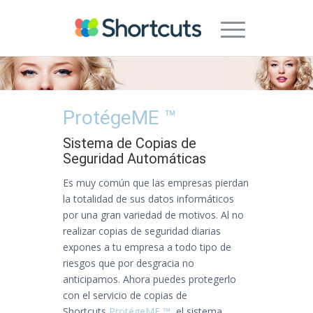
ProtégeME ™
Sistema de Copias de
Seguridad Automáticas
Es muy común que las empresas pierdan
la totalidad de sus datos informáticos
por una gran variedad de motivos. Al no
realizar copias de seguridad diarias
expones a tu empresa a todo tipo de
riesgos que por desgracia no
anticipamos. Ahora puedes protegerlo
con el servicio de copias de
Shortcuts
ProtégeME ™
, el sistema