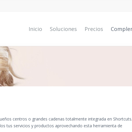
Inicio
Soluciones
Precios
Comple
equeños centros o grandes cadenas totalmente integrada en Shortcuts
todos tus servicios y productos aprovechando esta herramienta de