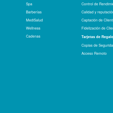
Spa
Control de Rendimi
Barberías
Calidad y reputació
MediSalud
Captación de Clien
Wellness
Fidelización de Clie
Cadenas
Tarjetas de Regal
Copias de Segurid
Acceso Remoto