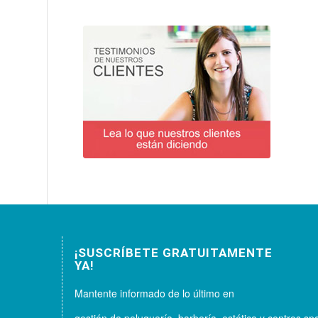
¡SUSCRÍBETE GRATUITAMENTE
YA!
Mantente informado de lo último en