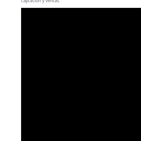
captación y ventas.