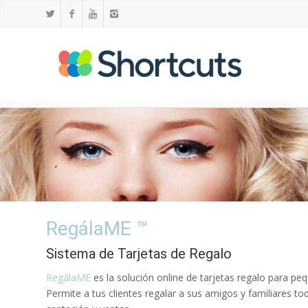
RegálaME ™
Sistema de Tarjetas de Regalo
RegálaME
es la solución online de tarjetas regalo para p
Permite a tus clientes regalar a sus amigos y familiares 