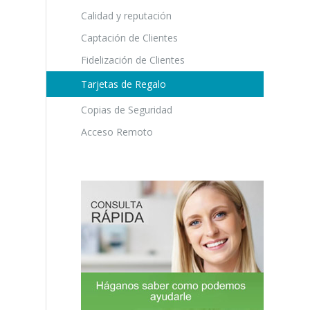
Calidad y reputación
Captación de Clientes
Fidelización de Clientes
Tarjetas de Regalo
Copias de Seguridad
Acceso Remoto