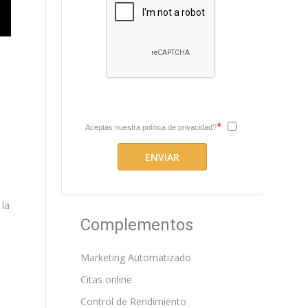
*
Aceptas nuestra
política de privacidad?
 la
Complementos
Marketing Automatizado
Citas online
Control de Rendimiento