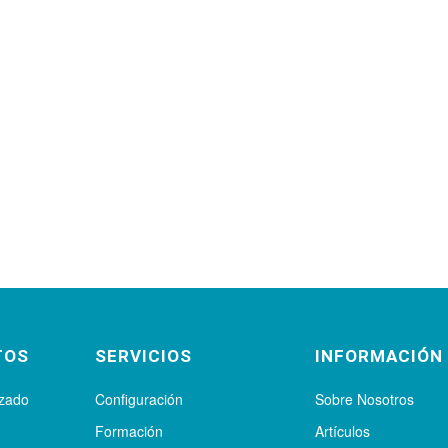
TOS
SERVICIOS
INFORMACIÓN
izado
Configuración
Sobre Nosotros
Formación
Artículos