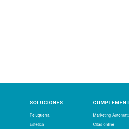
SOLUCIONES
COMPLEMEN
Peluquería
Marketing Automat
Estética
Citas online