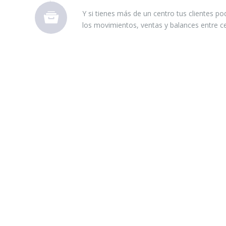
Y si tienes más de un centro tus clientes pod
los movimientos, ventas y balances entre c