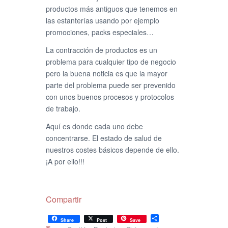
productos más antiguos que tenemos en
las estanterías usando por ejemplo
promociones, packs especiales…
La contracción de productos es un
problema para cualquier tipo de negocio
pero la buena noticia es que la mayor
parte del problema puede ser prevenido
con unos buenos procesos y protocolos
de trabajo.
Aquí es donde cada uno debe
concentrarse. El estado de salud de
nuestros costes básicos depende de ello.
¡A por ello!!!
Compartir
Share
Share
Post
Save