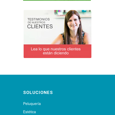
SOLUCIONES
Peluquería
Estética