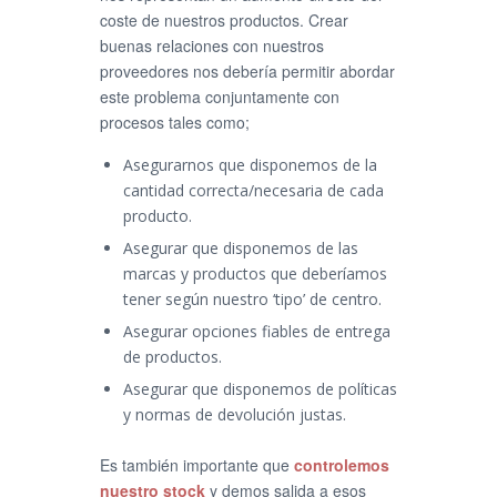
coste de nuestros productos. Crear
buenas relaciones con nuestros
proveedores nos debería permitir abordar
este problema conjuntamente con
procesos tales como;
Asegurarnos que disponemos de la
cantidad correcta/necesaria de cada
producto.
Asegurar que disponemos de las
marcas y productos que deberíamos
tener según nuestro ‘tipo’ de centro.
Asegurar opciones fiables de entrega
de productos.
Asegurar que disponemos de políticas
y normas de devolución justas.
Es también importante que
controlemos
nuestro stock
y demos salida a esos