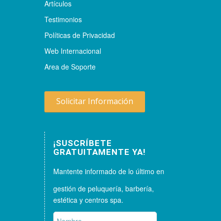
Artículos
Testimonios
Políticas de Privacidad
Web Internacional
Area de Soporte
Solicitar Información
¡SUSCRÍBETE
GRATUITAMENTE YA!
Mantente informado de lo último en
gestión de peluquería, barbería,
estética y centros spa.