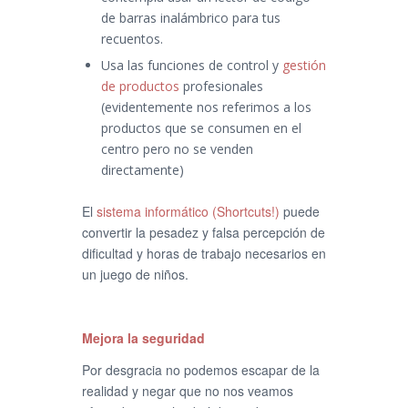
de barras inalámbrico para tus
recuentos.
Usa las funciones de control y
gestión
de productos
profesionales
(evidentemente nos referimos a los
productos que se consumen en el
centro pero no se venden
directamente)
El
sistema informático (Shortcuts!)
puede
convertir la pesadez y falsa percepción de
dificultad y horas de trabajo necesarios en
un juego de niños.
Mejora la seguridad
Por desgracia no podemos escapar de la
realidad y negar que no nos veamos