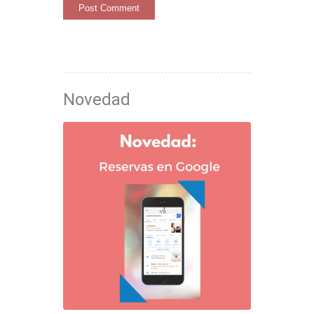
Novedad