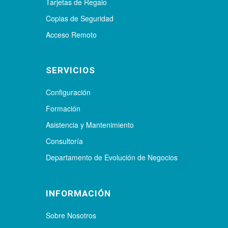
Tarjetas de Regalo
Copias de Seguridad
Acceso Remoto
SERVICIOS
Configuración
Formación
Asistencia y Mantenimiento
Consultoría
Departamento de Evolución de Negocios
INFORMACIÓN
Sobre Nosotros