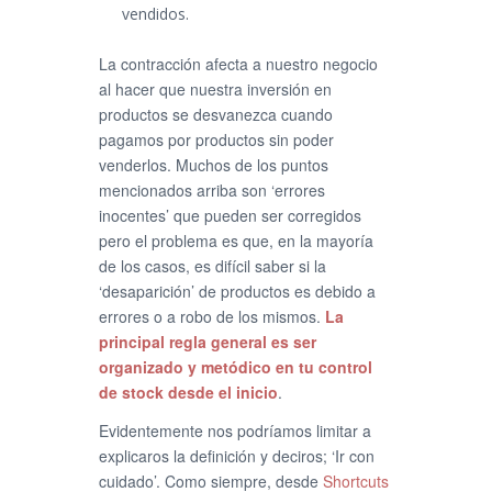
vendidos.
La contracción afecta a nuestro negocio
al hacer que nuestra inversión en
productos se desvanezca cuando
pagamos por productos sin poder
venderlos. Muchos de los puntos
mencionados arriba son ‘errores
inocentes’ que pueden ser corregidos
pero el problema es que, en la mayoría
de los casos, es difícil saber si la
‘desaparición’ de productos es debido a
errores o a robo de los mismos.
La
principal regla general es ser
organizado y metódico en tu
control
de stock
desde el inicio
.
Evidentemente nos podríamos limitar a
explicaros la definición y deciros; ‘Ir con
cuidado’. Como siempre, desde
Shortcuts