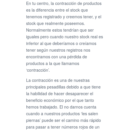
En tu centro, la contracción de productos
es la diferencia entre el stock que
tenemos registrado y creemos tener, y el
stock que realmente poseemos.
Normalmente estos tendrían que ser
iguales pero cuando nuestro stock real es
inferior al que deberíamos o creíamos
tener según nuestros registros nos
encontramos con una pérdida de
productos a la que llamamos
‘contracción’.
La contracción es una de nuestras
principales pesadillas debido a que tiene
la habilidad de hacer desaparecer el
beneficio económico por el que tanto
hemos trabajado. El no darnos cuenta
cuando a nuestros productos ‘les salen
piernas’ puede ser el camino más rápido
para pasar a tener números rojos de un