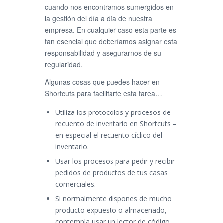
cuando nos encontramos sumergidos en
la gestión del día a día de nuestra
empresa. En cualquier caso esta parte es
tan esencial que deberíamos asignar esta
responsabilidad y asegurarnos de su
regularidad.
Algunas cosas que puedes hacer en
Shortcuts para facilitarte esta tarea…
Utiliza los protocolos y procesos de
recuento de inventario en Shortcuts –
en especial el recuento cíclico del
inventario.
Usar los procesos para pedir y recibir
pedidos de productos de tus casas
comerciales.
Si normalmente dispones de mucho
producto expuesto o almacenado,
contempla usar un lector de código