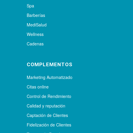
Spa
Barberías
MediSalud
Wellness
Cadenas
COMPLEMENTOS
Marketing Automatizado
Citas online
Control de Rendimiento
Calidad y reputación
Captación de Clientes
Fidelización de Clientes