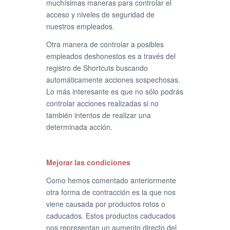
muchísimas maneras para controlar el
acceso y niveles de seguridad de
nuestros empleados.
Otra manera de controlar a posibles
empleados deshonestos es a través del
registro de Shortcuts buscando
automáticamente acciones sospechosas.
Lo más interesante es que no sólo podrás
controlar acciones realizadas si no
también intentos de realizar una
determinada acción.
Mejorar las condiciones
Como hemos comentado anteriormente
otra forma de contracción es la que nos
viene causada por productos rotos o
caducados. Estos productos caducados
nos representan un aumento directo del