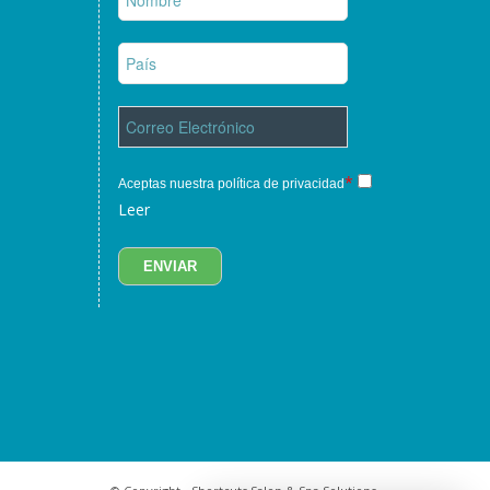
*
Aceptas nuestra política de privacidad
Leer