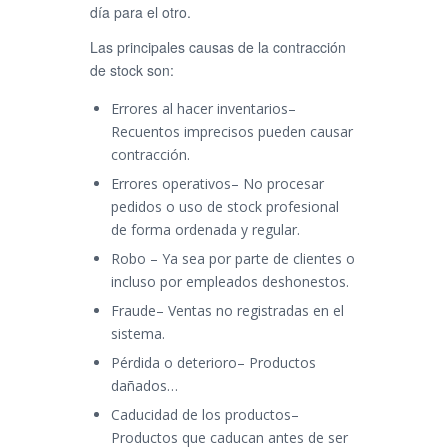
día para el otro.
Las principales causas de la contracción
de stock son:
Errores al hacer inventarios–
Recuentos imprecisos pueden causar
contracción.
Errores operativos– No procesar
pedidos o uso de stock profesional
de forma ordenada y regular.
Robo – Ya sea por parte de clientes o
incluso por empleados deshonestos.
Fraude– Ventas no registradas en el
sistema.
Pérdida o deterioro– Productos
dañados…
Caducidad de los productos–
Productos que caducan antes de ser