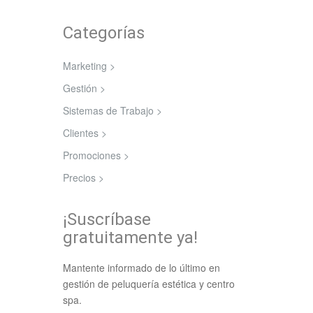
Categorías
Marketing >
Gestión >
Sistemas de Trabajo >
Clientes >
Promociones >
Precios >
¡Suscríbase
gratuitamente ya!
Mantente informado de lo último en
gestión de peluquería estética y centro
spa.