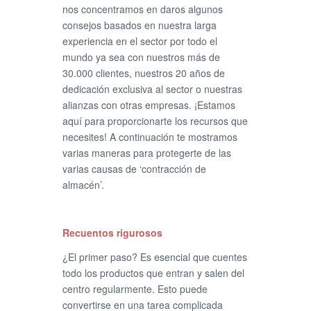
nos concentramos en daros algunos
consejos basados en nuestra larga
experiencia en el sector por todo el
mundo ya sea con nuestros más de
30.000 clientes, nuestros 20 años de
dedicación exclusiva al sector o nuestras
alianzas con otras empresas. ¡Estamos
aquí para proporcionarte los recursos que
necesites! A continuación te mostramos
varias maneras para protegerte de las
varias causas de ‘contracción de
almacén’.
Recuentos rigurosos
¿El primer paso? Es esencial que cuentes
todo los productos que entran y salen del
centro regularmente. Esto puede
convertirse en una tarea complicada