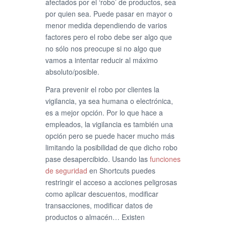
afectados por el ‘robo’ de productos, sea
por quien sea. Puede pasar en mayor o
menor medida dependiendo de varios
factores pero el robo debe ser algo que
no sólo nos preocupe si no algo que
vamos a intentar reducir al máximo
absoluto/posible.
Para prevenir el robo por clientes la
vigilancia, ya sea humana o electrónica,
es a mejor opción. Por lo que hace a
empleados, la vigilancia es también una
opción pero se puede hacer mucho más
limitando la posibilidad de que dicho robo
pase desapercibido. Usando las
funciones
de seguridad
en Shortcuts puedes
restringir el acceso a acciones peligrosas
como aplicar descuentos, modificar
transacciones, modificar datos de
productos o almacén… Existen