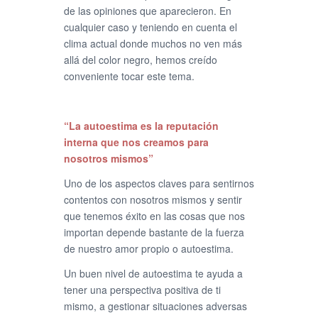
de las opiniones que aparecieron. En
cualquier caso y teniendo en cuenta el
clima actual donde muchos no ven más
allá del color negro, hemos creído
conveniente tocar este tema.
“La autoestima es la reputación
interna que nos creamos para
nosotros mismos”
Uno de los aspectos claves para sentirnos
contentos con nosotros mismos y sentir
que tenemos éxito en las cosas que nos
importan depende bastante de la fuerza
de nuestro amor propio o autoestima.
Un buen nivel de autoestima te ayuda a
tener una perspectiva positiva de ti
mismo, a gestionar situaciones adversas