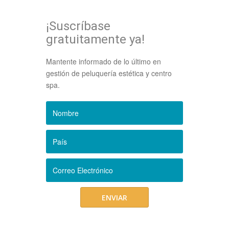
¡Suscríbase
gratuitamente ya!
Mantente informado de lo último en
gestión de peluquería estética y centro
spa.