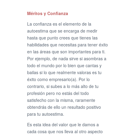
Méritos y Confianza
La confianza es el elemento de la
autoestima que se encarga de medir
hasta que punto crees que tienes las
habilidades que necesitas para tener éxito
en las áreas que son importantes para ti.
Por ejemplo, de nada sirve si asombras a
todo el mundo por lo bien que cantas y
bailas si lo que realmente valoras es tu
éxito como empresario(a). Por lo
contrario, si subes a lo más alto de tu
profesión pero no estás del todo
satisfecho con la misma, raramente
obtendrás de ello un resultado positivo
para tu autoestima.
Es esta idea del valor que le damos a
cada cosa que nos lleva al otro aspecto