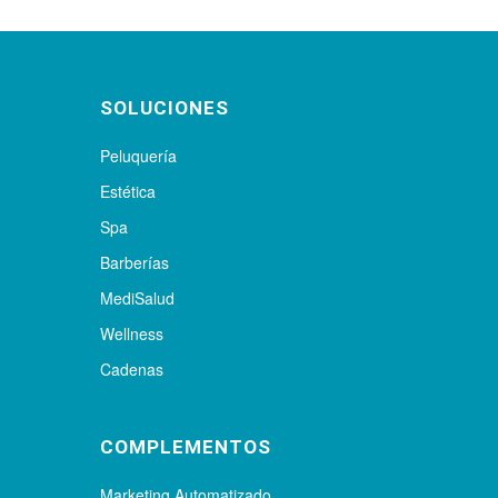
SOLUCIONES
Peluquería
Estética
Spa
Barberías
MediSalud
Wellness
Cadenas
COMPLEMENTOS
Marketing Automatizado