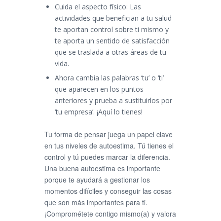
Cuida el aspecto físico: Las
actividades que benefician a tu salud
te aportan control sobre ti mismo y
te aporta un sentido de satisfacción
que se traslada a otras áreas de tu
vida.
Ahora cambia las palabras ‘tu’ o ‘ti’
que aparecen en los puntos
anteriores y prueba a sustituirlos por
‘tu empresa’. ¡Aquí lo tienes!
Tu forma de pensar juega un papel clave
en tus niveles de autoestima. Tú tienes el
control y tú puedes marcar la diferencia.
Una buena autoestima es importante
porque te ayudará a gestionar los
momentos difíciles y conseguir las cosas
que son más importantes para ti.
¡Comprométete contigo mismo(a) y valora