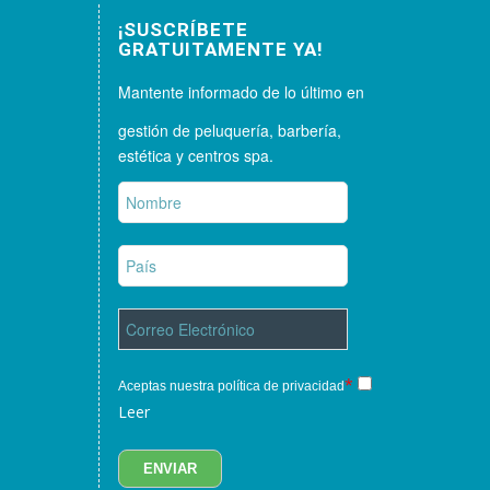
¡SUSCRÍBETE
GRATUITAMENTE YA!
Mantente informado de lo último en
gestión de peluquería, barbería,
estética y centros spa.
*
Aceptas nuestra política de privacidad
Leer