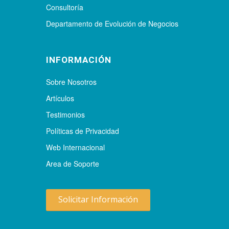
Consultoría
Departamento de Evolución de Negocios
INFORMACIÓN
Sobre Nosotros
Artículos
Testimonios
Políticas de Privacidad
Web Internacional
Area de Soporte
Solicitar Información