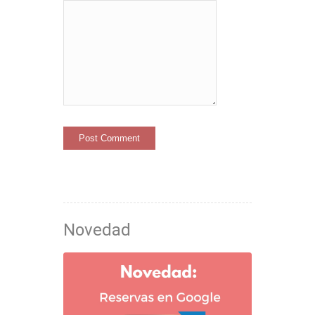
next time I comment.
Novedad