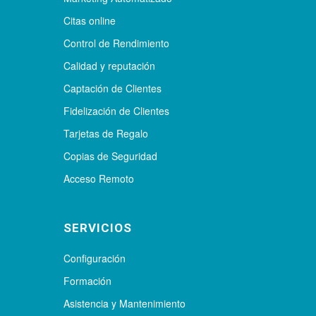
Citas online
Control de Rendimiento
Calidad y reputación
Captación de Clientes
Fidelización de Clientes
Tarjetas de Regalo
Copias de Seguridad
Acceso Remoto
SERVICIOS
Configuración
Formación
Asistencia y Mantenimiento