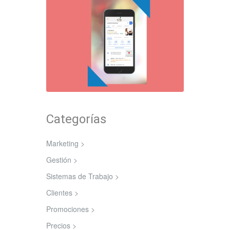
Categorías
Marketing >
Gestión >
Sistemas de Trabajo >
Clientes >
Promociones >
Precios >