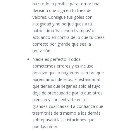
haz todo lo posible para tomar una
decisión que siga en tu línea de
valores. Consigue tus goles con
integridad y no perjudiques a tu
autoestima ‘haciendo trampas’ o
actuando en contra de lo que tú crees
correcto por grande que sea la
tentación.
Nadie es perfecto: Todos
cometemos errores y es incluso
positivo que lo hagamos siempre que
aprendamos de ellos. El estándar al
que tienes que llegar es sólo el tuyo;
deja de preocuparte por lo que otros
piensan y concentrarte en tus
grandes cualidades. La confianza que
trasmitirás de ti mismo a los demás,
sobrepasará las limitaciones que
puedas tener.