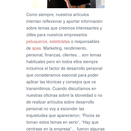
Como siempre, nuestros artículos
intentan reflexionar y aportar información
sobre temas que creemos interesantes y
útiles para nuestros empresarios
peluqueros
,
esteticistas
o responsables
de
spas
. Marketing, rendimiento,
personal, finanzas, clientes… son temas
habituales pero en todos ellos siempre
incluimos el factor de desarrollo personal
que consideramos esencial para poder
aplicar las técnicas y consejos que os
transmitimos. Cuando discutíamos en
nuestras oficinas sobre la idoneidad o no
de realizar artículos sobre desarrollo
personal no voy a esconder las
inquietudes que aparecieron; “Pocos se
toman estos temas en serio”, “Hay que
centrase en la empresa”… fueron algunas