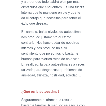
y a creer que todo saldrá bien por más
obstáculos que encuentres. Es una fuerza
interna que te mantiene en pie y que te
da el coraje que necesitas para tener el
éxito que deseas.
En cambio, bajos niveles de autoestima
nos produce justamente el efecto
contrario. Nos hace dudar de nosotros
mismos y nos produce un sutil
sentimiento que no somos lo bastante
buenos para ‘ciertos retos de esta vida’.
En realidad, la baja autoestima es a veces
utilizada para diagnosticar problemas de
ansiedad, tristeza, hostilidad, soledad…
¿Qué es la autoestima?
Seguramente el término te resulta
bastante familiar. A menudo se asocia con