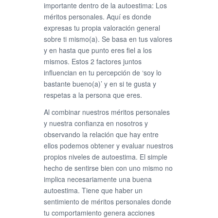
importante dentro de la autoestima: Los
méritos personales. Aquí es donde
expresas tu propia valoración general
sobre ti mismo(a). Se basa en tus valores
y en hasta que punto eres fiel a los
mismos. Estos 2 factores juntos
influencian en tu percepción de ‘soy lo
bastante bueno(a)’ y en si te gusta y
respetas a la persona que eres.
Al combinar nuestros méritos personales
y nuestra confianza en nosotros y
observando la relación que hay entre
ellos podemos obtener y evaluar nuestros
propios niveles de autoestima. El simple
hecho de sentirse bien con uno mismo no
implica necesariamente una buena
autoestima. Tiene que haber un
sentimiento de méritos personales donde
tu comportamiento genera acciones