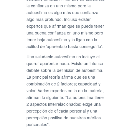
la confianza en uno mismo pero la
autoestima es algo más que confianza –
algo más profundo. Incluso existen
expertos que afirman que se puede tener
una buena confianza en uno mismo pero
tener baja autoestima y lo ligan con la
actitud de ‘aparéntalo hasta conseguirlo’.
Una saludable autoestima no incluye el
querer aparentar nada. Existe un intenso
debate sobre la definición de autoestima.
La principal teoría afirma que es una
combinación de 2 factores; capacidad y
valor. Varios expertos en la en la materia,
afirman lo siguiente: “La autoestima tiene
2 aspectos interrelacionados; exige una
percepción de eficacia personal y una
percepción positiva de nuestros méritos
personales”.