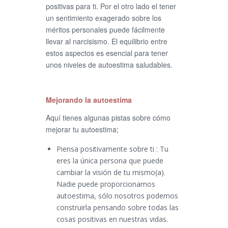
positivas para ti. Por el otro lado el tener
un sentimiento exagerado sobre los
méritos personales puede fácilmente
llevar al narcisismo. El equilibrio entre
estos aspectos es esencial para tener
unos niveles de autoestima saludables.
Mejorando la autoestima
Aquí tienes algunas pistas sobre cómo
mejorar tu autoestima;
Piensa positivamente sobre ti : Tu
eres la única persona que puede
cambiar la visión de tu mismo(a).
Nadie puede proporcionarnos
autoestima, sólo nosotros podemos
construirla pensando sobre todas las
cosas positivas en nuestras vidas.