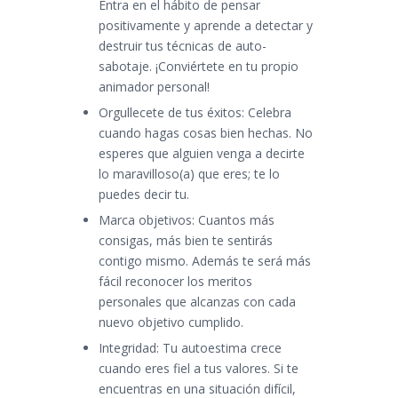
Entra en el hábito de pensar
positivamente y aprende a detectar y
destruir tus técnicas de auto-
sabotaje. ¡Conviértete en tu propio
animador personal!
Orgullecete de tus éxitos: Celebra
cuando hagas cosas bien hechas. No
esperes que alguien venga a decirte
lo maravilloso(a) que eres; te lo
puedes decir tu.
Marca objetivos: Cuantos más
consigas, más bien te sentirás
contigo mismo. Además te será más
fácil reconocer los meritos
personales que alcanzas con cada
nuevo objetivo cumplido.
Integridad: Tu autoestima crece
cuando eres fiel a tus valores. Si te
encuentras en una situación difícil,