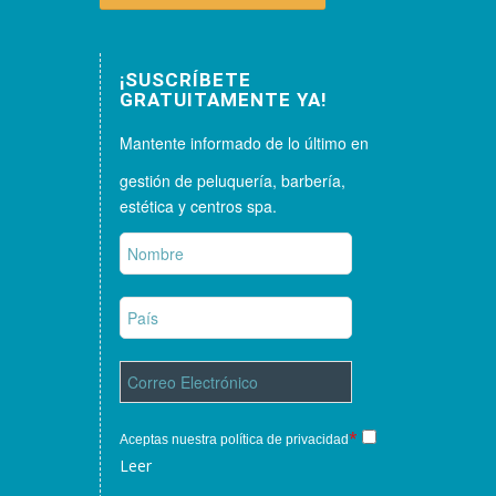
¡SUSCRÍBETE
GRATUITAMENTE YA!
Mantente informado de lo último en
gestión de peluquería, barbería,
estética y centros spa.
*
Aceptas nuestra política de privacidad
Leer