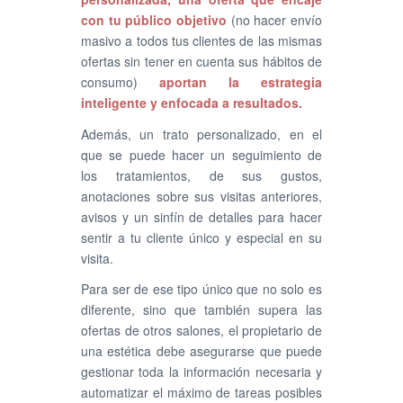
con tu público objetivo
(no hacer envío
masivo a todos tus clientes de las mismas
ofertas sin tener en cuenta sus hábitos de
consumo)
aportan la estrategia
inteligente y enfocada a resultados.
Además, un trato personalizado, en el
que se puede hacer un seguimiento de
los tratamientos, de sus gustos,
anotaciones sobre sus visitas anteriores,
avisos y un sinfín de detalles para hacer
sentir a tu cliente único y especial en su
visita.
Para ser de ese tipo único que no solo es
diferente, sino que también supera las
ofertas de otros salones, el propietario de
una estética debe asegurarse que puede
gestionar toda la información necesaria y
automatizar el máximo de tareas posibles