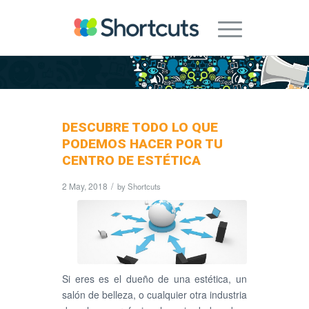
DESCUBRE TODO LO QUE
PODEMOS HACER POR TU
CENTRO DE ESTÉTICA
2 May, 2018
/
by
Shortcuts
Si eres es el dueño de una estética, un
salón de belleza, o cualquier otra industria