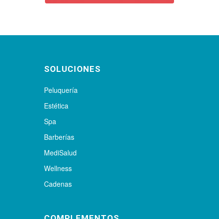
SOLUCIONES
Peluquería
Estética
Spa
Barberías
MediSalud
Wellness
Cadenas
COMPLEMENTOS