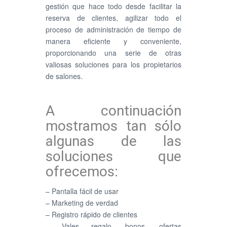
gestión que hace todo desde facilitar la
reserva de clientes, agilizar todo el
proceso de administración de tiempo de
manera eficiente y conveniente,
proporcionando una serie de otras
valiosas soluciones para los propietarios
de salones.
A continuación
mostramos tan sólo
algunas de las
soluciones que
ofrecemos:
– Pantalla fácil de usar
– Marketing de verdad
– Registro rápido de clientes
– Vales regalo, bonos, ofertas