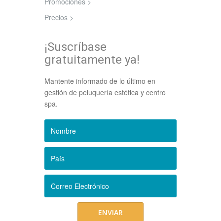
Promociones >
Precios >
¡Suscríbase
gratuitamente ya!
Mantente informado de lo último en
gestión de peluquería estética y centro
spa.