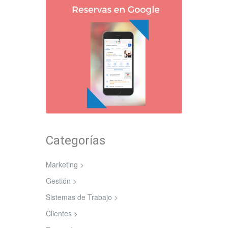
Categorías
Marketing >
Gestión >
Sistemas de Trabajo >
Clientes >