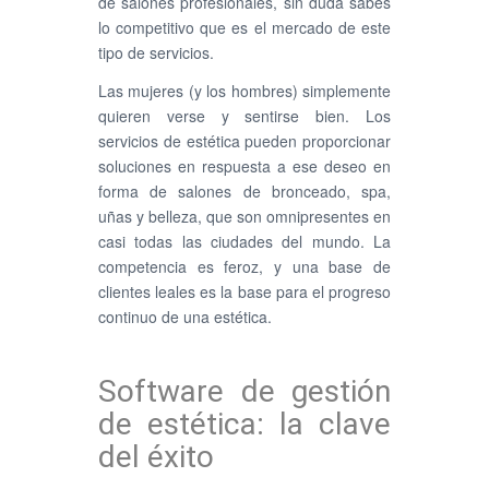
de salones profesionales, sin duda sabes
lo competitivo que es el mercado de este
tipo de servicios.
Las mujeres (y los hombres) simplemente
quieren verse y sentirse bien. Los
servicios de estética pueden proporcionar
soluciones en respuesta a ese deseo en
forma de salones de bronceado, spa,
uñas y belleza, que son omnipresentes en
casi todas las ciudades del mundo. La
competencia es feroz, y una base de
clientes leales es la base para el progreso
continuo de una estética.
Software de gestión
de estética: la clave
del éxito