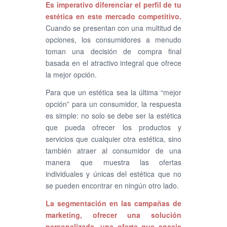
Es imperativo diferenciar el perfil de tu
estética en este mercado competitivo.
Cuando se presentan con una multitud de
opciones, los consumidores a menudo
toman una decisión de compra final
basada en el atractivo integral que ofrece
la mejor opción.
Para que un estética sea la última “mejor
opción” para un consumidor, la respuesta
es simple: no solo se debe ser la estética
que pueda ofrecer los productos y
servicios que cualquier otra estética, sino
también atraer al consumidor de una
manera que muestra las ofertas
individuales y únicas del estética que no
se pueden encontrar en ningún otro lado.
La segmentación en las campañas de
marketing, ofrecer una solución
personalizada, una oferta que encaje