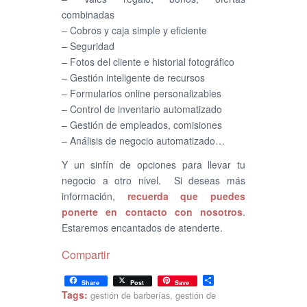
combinadas
– Cobros y caja simple y eficiente
– Seguridad
– Fotos del cliente e historial fotográfico
– Gestión inteligente de recursos
– Formularios online personalizables
– Control de inventario automatizado
– Gestión de empleados, comisiones
– Análisis de negocio automatizado…
Y un sinfín de opciones para llevar tu
negocio a otro nivel. Si deseas más
información,
recuerda que puedes
ponerte en contacto con nosotros
.
Estaremos encantados de atenderte.
Compartir
Share
Share
Post
Save
Tags:
gestión de barberías
,
gestión de