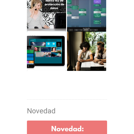
Novedad