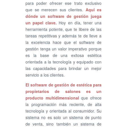
para poder ofrecer ese trato exclusivo
que se merecen sus clientes.
Aquí es
dónde un
software de gestión
juega
un papel clave.
Hoy en día, tener una
herramienta potente, que te libere de las
tareas repetitivas y además te de lleve a
la excelencia hace que el software de
gestión tenga un valor imperativo porque
es la base de una exitosa estética
orientada a la tecnología y equipado con
las capacidades para brindar un mejor
servicio a los clientes.
El
software de gestión
de estética para
propietarios de salones es un
producto multidimensional
que ofrece
la programación más reciente, de alta
tecnología y orientada al consumidor. Su
sistema no es solo un sistema de punto
de venta, sino también un sistema de