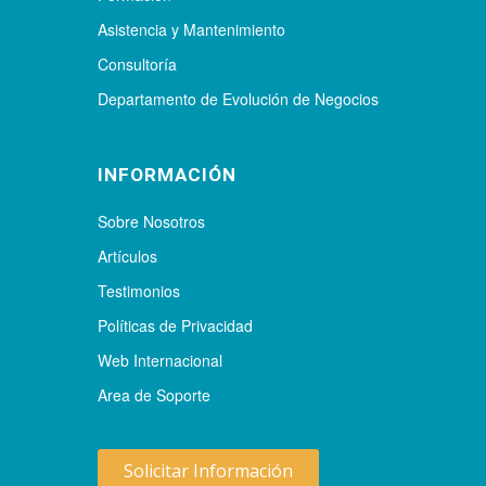
Asistencia y Mantenimiento
Consultoría
Departamento de Evolución de Negocios
INFORMACIÓN
Sobre Nosotros
Artículos
Testimonios
Políticas de Privacidad
Web Internacional
Area de Soporte
Solicitar Información