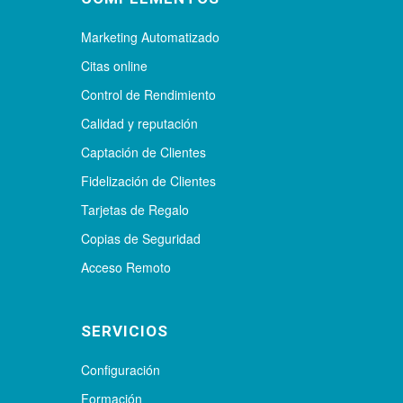
Marketing Automatizado
Citas online
Control de Rendimiento
Calidad y reputación
Captación de Clientes
Fidelización de Clientes
Tarjetas de Regalo
Copias de Seguridad
Acceso Remoto
SERVICIOS
Configuración
Formación