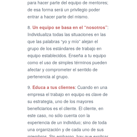
para hacer parte del equipo de mentores;
de esa forma será un privilegio poder
entrar a hacer parte del mismo.
8.
Un equipo se basa en el “nosotros”
:
Individualiza todas las situaciones en las
que las palabras “yo y mío” alejan el
grupo de los estándares de trabajo en
equipo establecidos. Enseña a tu equipo
como el uso de simples términos pueden
afectar y comprometer el sentido de
pertenencia al grupo.
9.
Educa a tus clientes
: Cuando en una
empresa el trabajo en equipo es clave de
su estrategia, uno de los mayores
beneficiarios es el cliente. El cliente, en
este caso, no sólo cuenta con la
experiencia de un individuo; sino de toda
una organización y de cada uno de sus
miembros. Sin embargo, hay que explicar