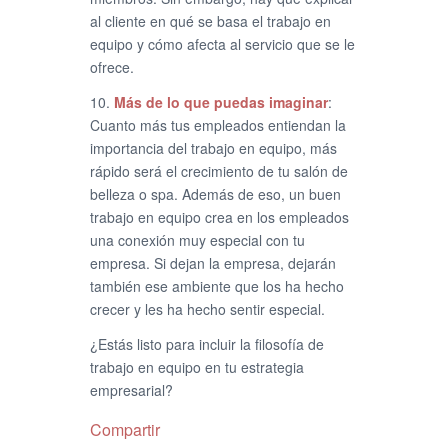
al cliente en qué se basa el trabajo en
equipo y cómo afecta al servicio que se le
ofrece.
10.
Más de lo que puedas imaginar
:
Cuanto más tus empleados entiendan la
importancia del trabajo en equipo, más
rápido será el crecimiento de tu salón de
belleza o spa. Además de eso, un buen
trabajo en equipo crea en los empleados
una conexión muy especial con tu
empresa. Si dejan la empresa, dejarán
también ese ambiente que los ha hecho
crecer y les ha hecho sentir especial.
¿Estás listo para incluir la filosofía de
trabajo en equipo en tu estrategia
empresarial?
Compartir