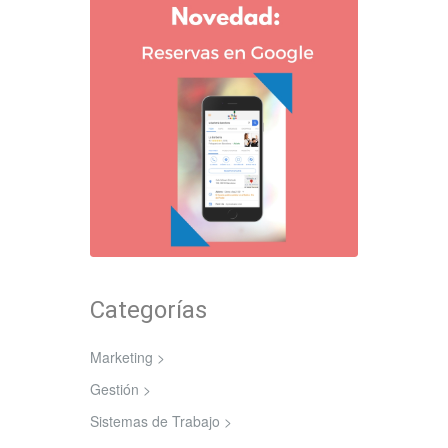
Categorías
Marketing >
Gestión >
Sistemas de Trabajo >