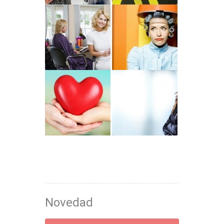
Novedad