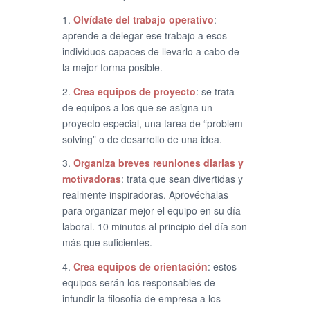
1.
Olvídate del trabajo operativo
:
aprende a delegar ese trabajo a esos
individuos capaces de llevarlo a cabo de
la mejor forma posible.
2.
Crea equipos de proyecto
: se trata
de equipos a los que se asigna un
proyecto especial, una tarea de “problem
solving” o de desarrollo de una idea.
3.
Organiza breves reuniones diarias y
motivadoras
: trata que sean divertidas y
realmente inspiradoras. Aprovéchalas
para organizar mejor el equipo en su día
laboral. 10 minutos al principio del día son
más que suficientes.
4.
Crea equipos de orientación
: estos
equipos serán los responsables de
infundir la filosofía de empresa a los