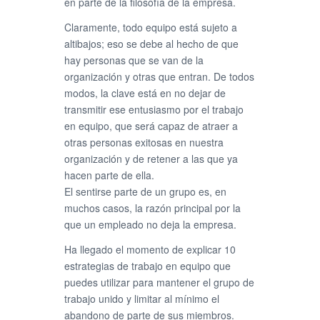
en parte de la filosofía de la empresa.
Claramente, todo equipo está sujeto a
altibajos; eso se debe al hecho de que
hay personas que se van de la
organización y otras que entran. De todos
modos, la clave está en no dejar de
transmitir ese entusiasmo por el trabajo
en equipo, que será capaz de atraer a
otras personas exitosas en nuestra
organización y de retener a las que ya
hacen parte de ella.
El sentirse parte de un grupo es, en
muchos casos, la razón principal por la
que un empleado no deja la empresa.
Ha llegado el momento de explicar 10
estrategias de trabajo en equipo que
puedes utilizar para mantener el grupo de
trabajo unido y limitar al mínimo el
abandono de parte de sus miembros.