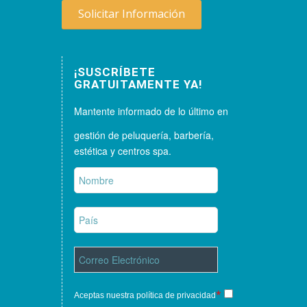
Solicitar Información
¡SUSCRÍBETE
GRATUITAMENTE YA!
Mantente informado de lo último en
gestión de peluquería, barbería,
estética y centros spa.
*
Aceptas nuestra política de privacidad