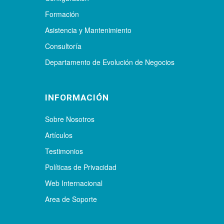
Formación
Asistencia y Mantenimiento
Consultoría
Departamento de Evolución de Negocios
INFORMACIÓN
Sobre Nosotros
Artículos
Testimonios
Políticas de Privacidad
Web Internacional
Area de Soporte