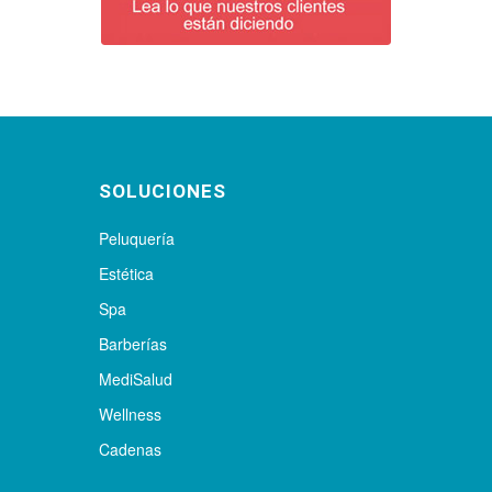
SOLUCIONES
Peluquería
Estética
Spa
Barberías
MediSalud
Wellness
Cadenas