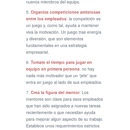
nuevos miembros del equipo.
5.
Organiza competiciones amistosas
entre los empleados
: la competición es
un juego y, como tal, ayuda a mantener
viva la motivación. Un juego trae energía
y diversión, que son elementos
fundamentales en una estrategia
empresarial.
6.
Tomate el tiempo para jugar en
equipo en primera persona
: no hay
nada más motivador que un “jefe” que
entra en juego al lado de sus empleados.
7.
Crea la figura del mentor
: Los
mentores son clave para esos empleados
que han sido asignados a nuevas tareas
recientemente o que necesitan ayuda
para mejorar algún aspecto de su trabajo.
Establece unos requerimientos estrictos