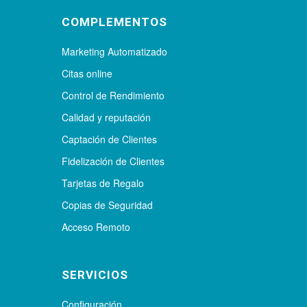
COMPLEMENTOS
Marketing Automatizado
Citas online
Control de Rendimiento
Calidad y reputación
Captación de Clientes
Fidelización de Clientes
Tarjetas de Regalo
Copias de Seguridad
Acceso Remoto
SERVICIOS
Configuración