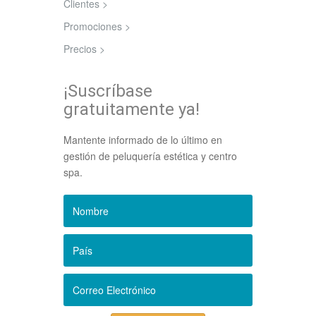
Clientes >
Promociones >
Precios >
¡Suscríbase
gratuitamente ya!
Mantente informado de lo último en
gestión de peluquería estética y centro
spa.