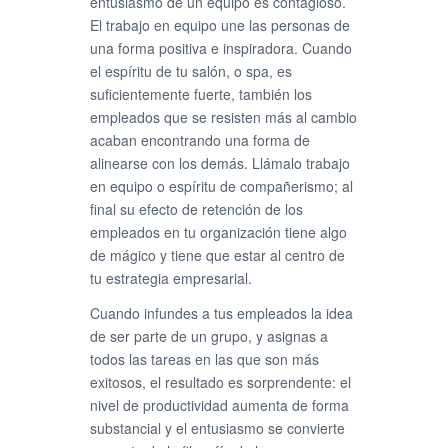
entusiasmo de un equipo es contagioso.
El trabajo en equipo une las personas de
una forma positiva e inspiradora. Cuando
el espíritu de tu salón, o spa, es
suficientemente fuerte, también los
empleados que se resisten más al cambio
acaban encontrando una forma de
alinearse con los demás. Llámalo trabajo
en equipo o espíritu de compañerismo; al
final su efecto de retención de los
empleados en tu organización tiene algo
de mágico y tiene que estar al centro de
tu estrategia empresarial.
Cuando infundes a tus empleados la idea
de ser parte de un grupo, y asignas a
todos las tareas en las que son más
exitosos, el resultado es sorprendente: el
nivel de productividad aumenta de forma
substancial y el entusiasmo se convierte