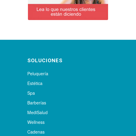
SOLUCIONES
Peluquería
Estética
Spa
Barberías
MediSalud
Wellness
Cadenas