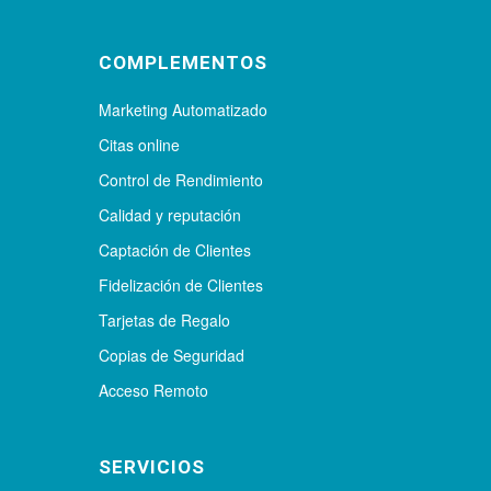
COMPLEMENTOS
Marketing Automatizado
Citas online
Control de Rendimiento
Calidad y reputación
Captación de Clientes
Fidelización de Clientes
Tarjetas de Regalo
Copias de Seguridad
Acceso Remoto
SERVICIOS