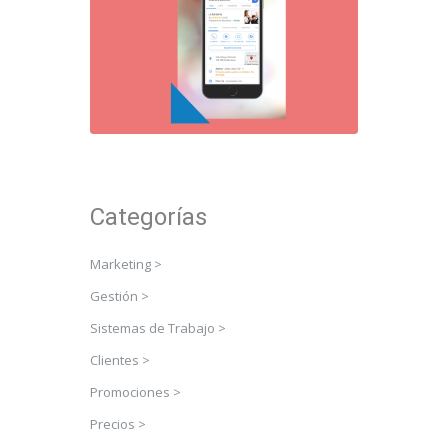
Categorías
Marketing >
Gestión >
Sistemas de Trabajo >
Clientes >
Promociones >
Precios >