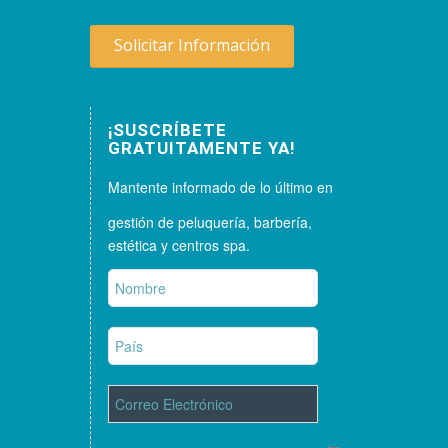
Solicitar Información
¡SUSCRÍBETE
GRATUITAMENTE YA!
Mantente informado de lo último en
gestión de peluquería, barbería,
estética y centros spa.