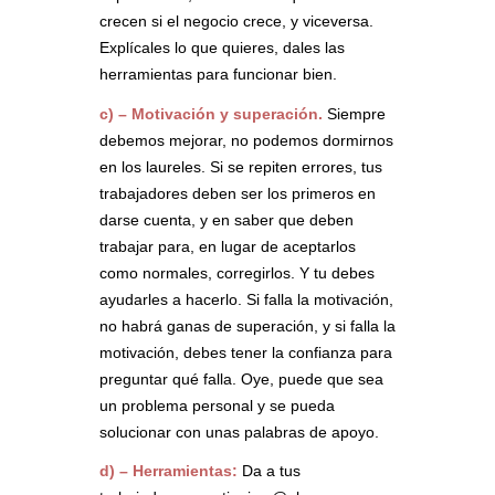
crecen si el negocio crece, y viceversa.
Explícales lo que quieres, dales las
herramientas para funcionar bien.
c) – Motivación y superación.
Siempre
debemos mejorar, no podemos dormirnos
en los laureles. Si se repiten errores, tus
trabajadores deben ser los primeros en
darse cuenta, y en saber que deben
trabajar para, en lugar de aceptarlos
como normales, corregirlos. Y tu debes
ayudarles a hacerlo. Si falla la motivación,
no habrá ganas de superación, y si falla la
motivación, debes tener la confianza para
preguntar qué falla. Oye, puede que sea
un problema personal y se pueda
solucionar con unas palabras de apoyo.
d) – Herramientas:
Da a tus