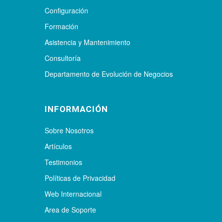
Configuración
Formación
Asistencia y Mantenimiento
Consultoría
Departamento de Evolución de Negocios
INFORMACIÓN
Sobre Nosotros
Artículos
Testimonios
Políticas de Privacidad
Web Internacional
Area de Soporte