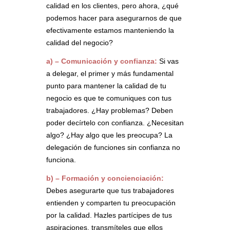
calidad en los clientes, pero ahora, ¿qué
podemos hacer para asegurarnos de que
efectivamente estamos manteniendo la
calidad del negocio?
a) – Comunicación y confianza:
Si vas
a delegar, el primer y más fundamental
punto para mantener la calidad de tu
negocio es que te comuniques con tus
trabajadores. ¿Hay problemas? Deben
poder decírtelo con confianza. ¿Necesitan
algo? ¿Hay algo que les preocupa? La
delegación de funciones sin confianza no
funciona.
b) – Formación y concienciación:
Debes asegurarte que tus trabajadores
entienden y comparten tu preocupación
por la calidad. Hazles partícipes de tus
aspiraciones, transmíteles que ellos