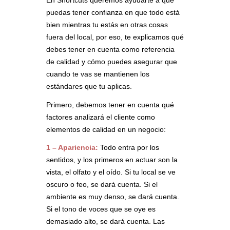
puedas tener confianza en que todo está
bien mientras tu estás en otras cosas
fuera del local, por eso, te explicamos qué
debes tener en cuenta como referencia
de calidad y cómo puedes asegurar que
cuando te vas se mantienen los
estándares que tu aplicas.
Primero, debemos tener en cuenta qué
factores analizará el cliente como
elementos de calidad en un negocio:
1 – Apariencia:
Todo entra por los
sentidos, y los primeros en actuar son la
vista, el olfato y el oído. Si tu local se ve
oscuro o feo, se dará cuenta. Si el
ambiente es muy denso, se dará cuenta.
Si el tono de voces que se oye es
demasiado alto, se dará cuenta. Las