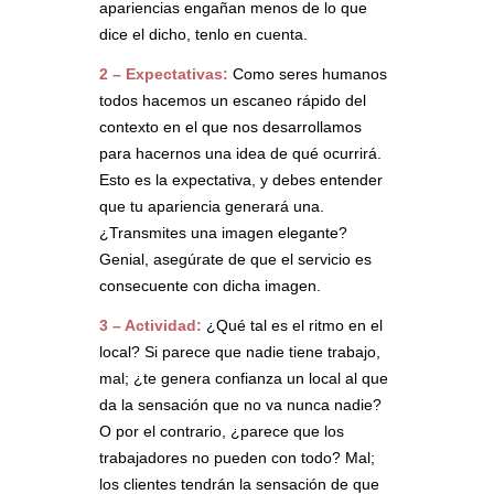
apariencias engañan menos de lo que
dice el dicho, tenlo en cuenta.
2 – Expectativas:
Como seres humanos
todos hacemos un escaneo rápido del
contexto en el que nos desarrollamos
para hacernos una idea de qué ocurrirá.
Esto es la expectativa, y debes entender
que tu apariencia generará una.
¿Transmites una imagen elegante?
Genial, asegúrate de que el servicio es
consecuente con dicha imagen.
3 – Actividad:
¿Qué tal es el ritmo en el
local? Si parece que nadie tiene trabajo,
mal; ¿te genera confianza un local al que
da la sensación que no va nunca nadie?
O por el contrario, ¿parece que los
trabajadores no pueden con todo? Mal;
los clientes tendrán la sensación de que