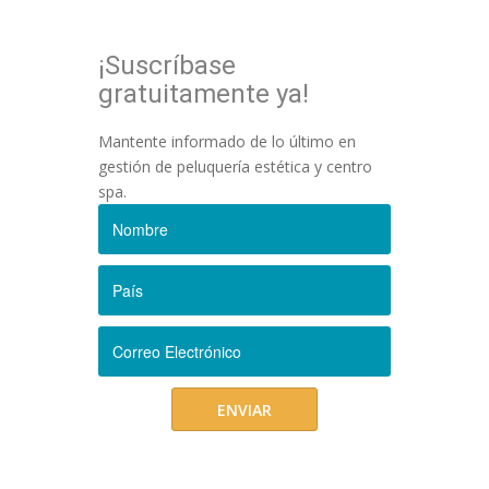
¡Suscríbase
gratuitamente ya!
Mantente informado de lo último en
gestión de peluquería estética y centro
spa.