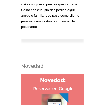
visitas sorpresa, puedes quebrantarla.
Como consejo, puedes pedir a algún
amigo o familiar que pase como cliente
para ver cómo están las cosas en la
peluquería.
Novedad