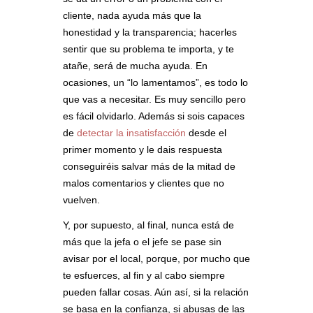
cliente, nada ayuda más que la
honestidad y la transparencia; hacerles
sentir que su problema te importa, y te
atañe, será de mucha ayuda. En
ocasiones, un “lo lamentamos”, es todo lo
que vas a necesitar. Es muy sencillo pero
es fácil olvidarlo. Además si sois capaces
de
detectar la insatisfacción
desde el
primer momento y le dais respuesta
conseguiréis salvar más de la mitad de
malos comentarios y clientes que no
vuelven.
Y, por supuesto, al final, nunca está de
más que la jefa o el jefe se pase sin
avisar por el local, porque, por mucho que
te esfuerces, al fin y al cabo siempre
pueden fallar cosas. Aún así, si la relación
se basa en la confianza, si abusas de las