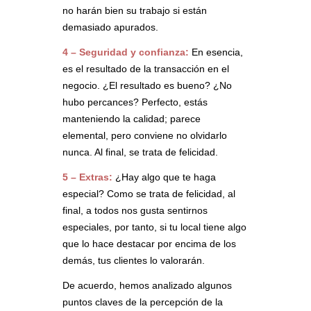
no harán bien su trabajo si están
demasiado apurados.
4 – Seguridad y confianza:
En esencia,
es el resultado de la transacción en el
negocio. ¿El resultado es bueno? ¿No
hubo percances? Perfecto, estás
manteniendo la calidad; parece
elemental, pero conviene no olvidarlo
nunca. Al final, se trata de felicidad.
5 – Extras:
¿Hay algo que te haga
especial? Como se trata de felicidad, al
final, a todos nos gusta sentirnos
especiales, por tanto, si tu local tiene algo
que lo hace destacar por encima de los
demás, tus clientes lo valorarán.
De acuerdo, hemos analizado algunos
puntos claves de la percepción de la