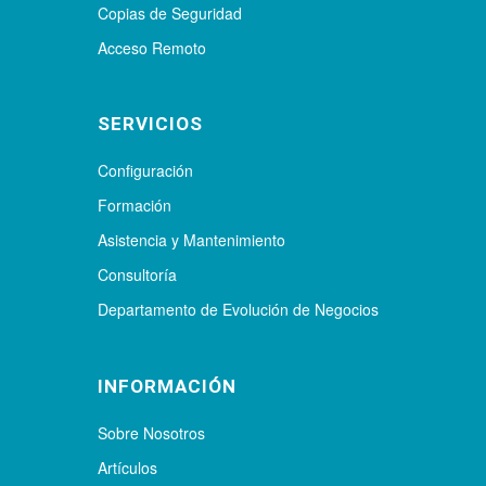
Copias de Seguridad
Acceso Remoto
SERVICIOS
Configuración
Formación
Asistencia y Mantenimiento
Consultoría
Departamento de Evolución de Negocios
INFORMACIÓN
Sobre Nosotros
Artículos