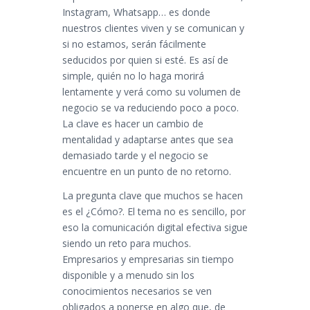
Instagram, Whatsapp… es donde
nuestros clientes viven y se comunican y
si no estamos, serán fácilmente
seducidos por quien si esté. Es así de
simple, quién no lo haga morirá
lentamente y verá como su volumen de
negocio se va reduciendo poco a poco.
La clave es hacer un cambio de
mentalidad y adaptarse antes que sea
demasiado tarde y el negocio se
encuentre en un punto de no retorno.
La pregunta clave que muchos se hacen
es el ¿Cómo?. El tema no es sencillo, por
eso la comunicación digital efectiva sigue
siendo un reto para muchos.
Empresarios y empresarias sin tiempo
disponible y a menudo sin los
conocimientos necesarios se ven
obligados a ponerse en algo que, de