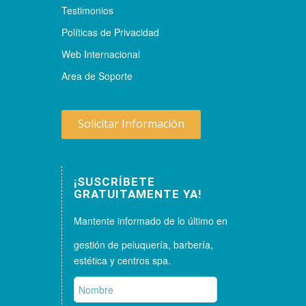
Testimonios
Políticas de Privacidad
Web Internacional
Area de Soporte
Solicitar Información
¡SUSCRÍBETE
GRATUITAMENTE YA!
Mantente informado de lo último en
gestión de peluquería, barbería,
estética y centros spa.