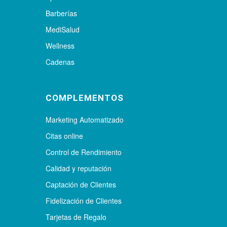
Barberías
MediSalud
Wellness
Cadenas
COMPLEMENTOS
Marketing Automatizado
Citas online
Control de Rendimiento
Calidad y reputación
Captación de Clientes
Fidelización de Clientes
Tarjetas de Regalo