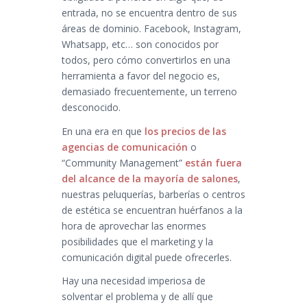
entrada, no se encuentra dentro de sus
áreas de dominio. Facebook, Instagram,
Whatsapp, etc… son conocidos por
todos, pero cómo convertirlos en una
herramienta a favor del negocio es,
demasiado frecuentemente, un terreno
desconocido.
En una era en que
los precios de las
agencias de comunicación
o
“Community Management”
están fuera
del alcance de la mayoría de salones
,
nuestras peluquerías, barberías o centros
de estética se encuentran huérfanos a la
hora de aprovechar las enormes
posibilidades que el marketing y la
comunicación digital puede ofrecerles.
Hay una necesidad imperiosa de
solventar el problema y de allí que