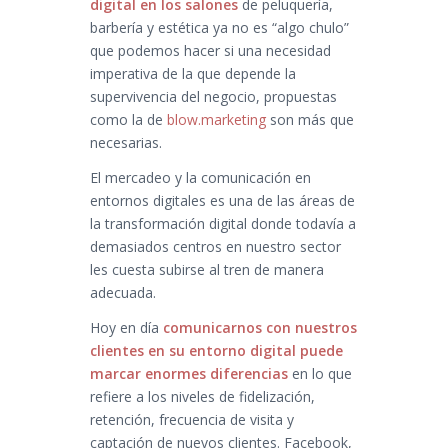
digital en los salones
de peluquería,
barbería y estética ya no es “algo chulo”
que podemos hacer si una necesidad
imperativa de la que depende la
supervivencia del negocio, propuestas
como la de
blow.marketing
son más que
necesarias.
El mercadeo y la comunicación en
entornos digitales es una de las áreas de
la transformación digital donde todavía a
demasiados centros en nuestro sector
les cuesta subirse al tren de manera
adecuada.
Hoy en día
comunicarnos con nuestros
clientes en su entorno digital puede
marcar enormes diferencias
en lo que
refiere a los niveles de fidelización,
retención, frecuencia de visita y
captación de nuevos clientes. Facebook,