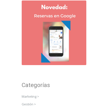
Categorías
Marketing >
Gestión >