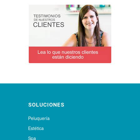
SOLUCIONES
Peluquería
Estética
Spa