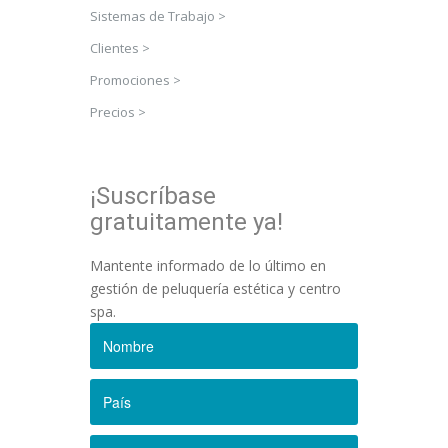
Sistemas de Trabajo >
Clientes >
Promociones >
Precios >
¡Suscríbase
gratuitamente ya!
Mantente informado de lo último en
gestión de peluquería estética y centro
spa.