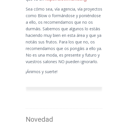
Sea cómo sea, vía agencia, vía proyectos
como Blow o formándose y poniéndose
a ello, os recomendamos que no os
durmáis. Sabemos que algunos lo estáis
haciendo muy bien en esta área y que ya
notáis sus frutos. Para los que no, os
recomendamos que os pongáis a ello ya.
No es una moda, es presente y futuro y
vuestros salones NO pueden ignorarlo.
¡Ánimos y suerte!
Novedad