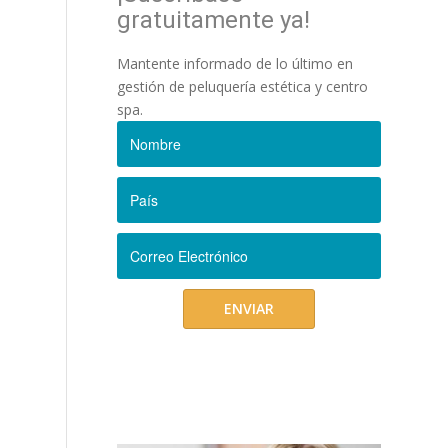
gratuitamente ya!
Mantente informado de lo último en
gestión de peluquería estética y centro
spa.