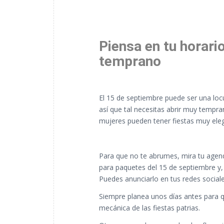
Piensa en tu horari
temprano
El 15 de septiembre puede ser una locu
así que tal necesitas abrir muy tempra
mujeres pueden tener fiestas muy elega
Para que no te abrumes, mira tu agenda
para paquetes del 15 de septiembre y, s
Puedes anunciarlo en tus redes sociale
Siempre planea unos días antes para q
mecánica de las fiestas patrias.