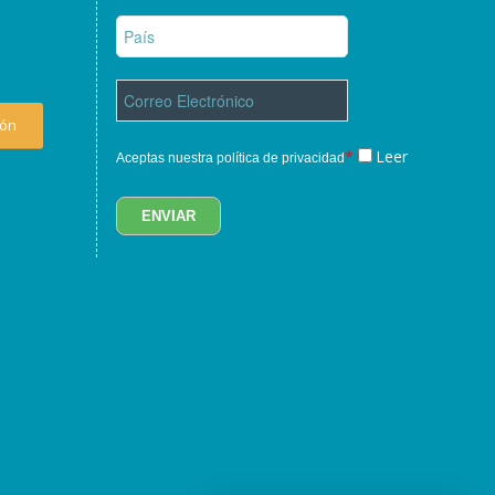
ión
*
Leer
Aceptas nuestra política de privacidad