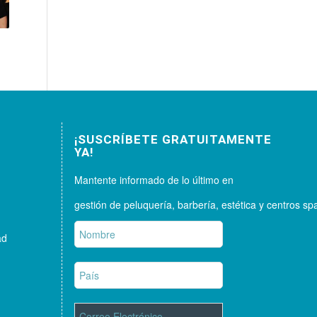
¡SUSCRÍBETE GRATUITAMENTE
YA!
Mantente informado de lo último en
gestión de peluquería, barbería, estética y centros sp
ad