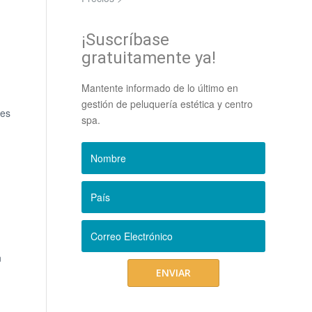
¡Suscríbase
gratuitamente ya!
Mantente informado de lo último en
gestión de peluquería estética y centro
 es
spa.
n