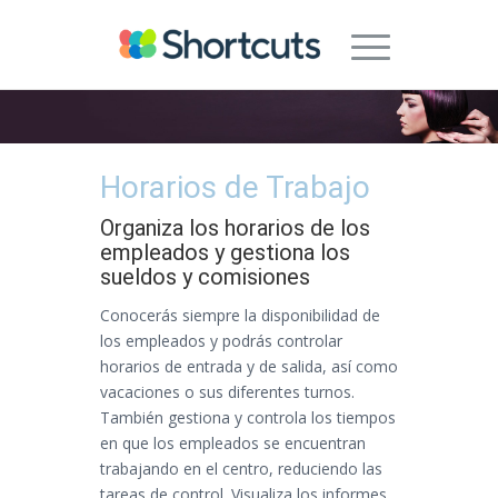
Horarios de Trabajo
Organiza los horarios de los
empleados y gestiona los
sueldos y comisiones
Conocerás siempre la disponibilidad de
los empleados y podrás controlar
horarios de entrada y de salida, así como
vacaciones o sus diferentes turnos.
También gestiona y controla los tiempos
en que los empleados se encuentran
trabajando en el centro, reduciendo las
tareas de control. Visualiza los informes