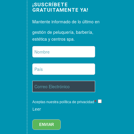
¡SUSCRÍBETE
GRATUITAMENTE YA!
Mantente informado de lo último en
gestión de peluquería, barbería,
estética y centros spa.
*
Aceptas nuestra política de privacidad
Leer