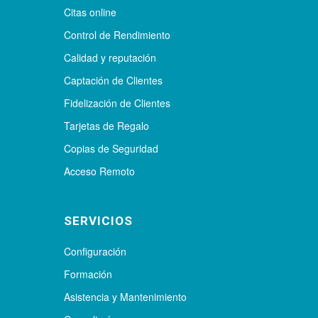
Citas online
Control de Rendimiento
Calidad y reputación
Captación de Clientes
Fidelización de Clientes
Tarjetas de Regalo
Copias de Seguridad
Acceso Remoto
SERVICIOS
Configuración
Formación
Asistencia y Mantenimiento