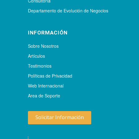
Consultoría
Departamento de Evolución de Negocios
INFORMACIÓN
Sobre Nosotros
Artículos
Testimonios
Políticas de Privacidad
Web Internacional
Area de Soporte
Solicitar Información