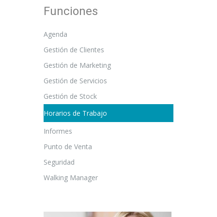
Funciones
Agenda
Gestión de Clientes
Gestión de Marketing
Gestión de Servicios
Gestión de Stock
Horarios de Trabajo
Informes
Punto de Venta
Seguridad
Walking Manager