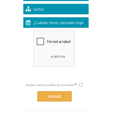
*
Aceptas nuestra
política de privacidad?