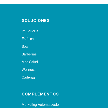
SOLUCIONES
Peluquería
Estética
Spa
Barberías
MediSalud
Wellness
Cadenas
COMPLEMENTOS
Marketing Automatizado