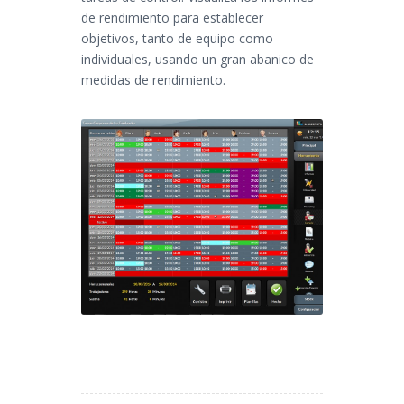
de rendimiento para establecer
objetivos, tanto de equipo como
individuales, usando un gran abanico de
medidas de rendimiento.