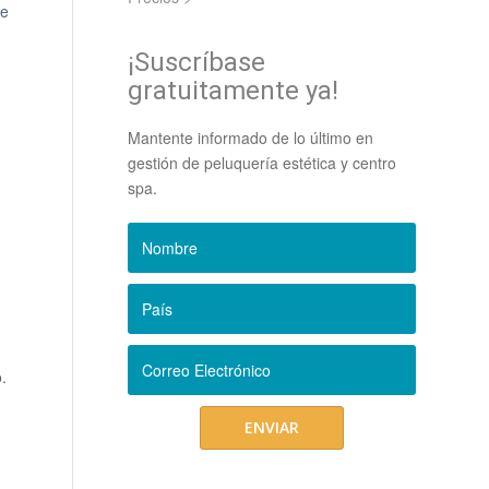
ue
¡Suscríbase
gratuitamente ya!
Mantente informado de lo último en
gestión de peluquería estética y centro
spa.
.