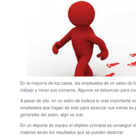
En la mayoría de los casos, los empleados de un salón de 
trabajo y miran sus números. Algunos se esfuerzan para co
A pesar de ello, en un salón de belleza lo más importante so
empleados que hagan de todo para alcanzar sus metas es pos
generales del salón, algo va mal.
En un deporte de equipo el objetivo principal es conseguir el
mejores serán los resultados que se pueden alcanzar.