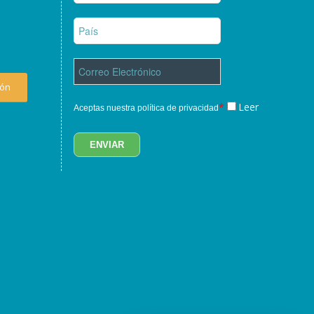
ión
*
Leer
Aceptas nuestra política de privacidad