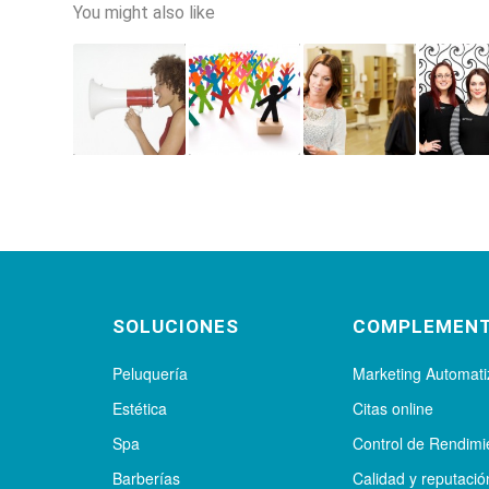
You might also like
SOLUCIONES
COMPLEMEN
Peluquería
Marketing Automat
Estética
Citas online
Spa
Control de Rendimi
Barberías
Calidad y reputació