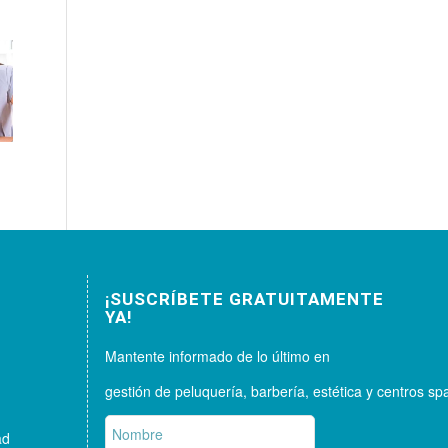
¡SUSCRÍBETE GRATUITAMENTE
YA!
Mantente informado de lo último en
gestión de peluquería, barbería, estética y centros sp
ad