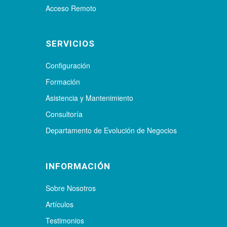
Acceso Remoto
SERVICIOS
Configuración
Formación
Asistencia y Mantenimiento
Consultoría
Departamento de Evolución de Negocios
INFORMACIÓN
Sobre Nosotros
Artículos
Testimonios