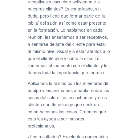
receptivos y escuchen activamente a
nuestros clientes? Es complicado, sin
duda, pero tiene que formar parte de ‘la
biblia’ del salón así como estar presente
en la formación. Lo hablamos en cada
reunión, les enseñamos a ser receptivos,
a sentarse delante del cliente para estar
al mismo nivel visual y a estar atentos a lo
que el cliente dice y cómo lo dice. Lo
llamamos ‘el momento con el cliente’ y le
damos toda la importancia que merece.
Aplicamos lo mismo con los miembros del
equipo y les animamos a hablar sobre las
cosas del salón. Los escuchamos y ellos
sienten que tienen algo que decir en
cómo hacemos las cosas. Creemos que
esto les ayuda a ser mejores
profesionales.
¿Los resultados? Excelentes porcentajes