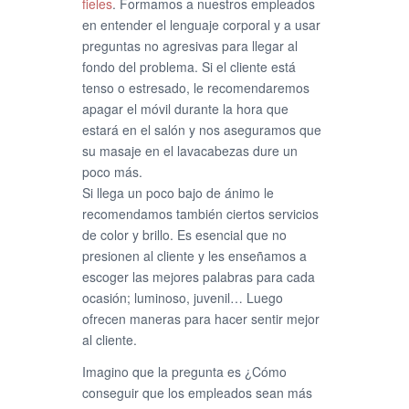
fieles
. Formamos a nuestros empleados
en entender el lenguaje corporal y a usar
preguntas no agresivas para llegar al
fondo del problema. Si el cliente está
tenso o estresado, le recomendaremos
apagar el móvil durante la hora que
estará en el salón y nos aseguramos que
su masaje en el lavacabezas dure un
poco más.
Si llega un poco bajo de ánimo le
recomendamos también ciertos servicios
de color y brillo. Es esencial que no
presionen al cliente y les enseñamos a
escoger las mejores palabras para cada
ocasión; luminoso, juvenil… Luego
ofrecen maneras para hacer sentir mejor
al cliente.
Imagino que la pregunta es ¿Cómo
conseguir que los empleados sean más