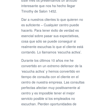
Este mes os presentamos un artículo
interesante que nos ha hecho llegar
Timothy de Salon 1452.
Dar a nuestros clientes lo que quieren no
es suficiente – Cualquier centro puede
hacerlo. Para tener éxito de verdad es
esencial sobre pasar sus expectativas,
cosa que sólo se puede conseguir si
realmente escuchas lo que el cliente está
contando. Lo llamamos ‘escucha activa’.
Durante los últimos 10 años me he
convertido en un extremo defensor de la
‘escucha activa’ y hemos convertido en
tiempo de consulta con el cliente en el
centro de nuestra empresa. Las consultas
perfectas afectan muy positivamente al
centro y es imposible tener el mejor
servicio posible si los empleados no
escuchan. Pierden oportunidades de