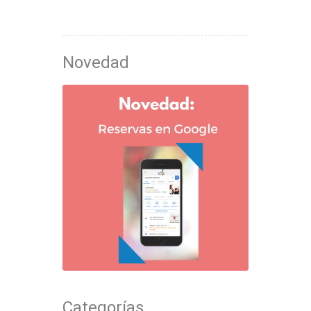
Novedad
Categorías