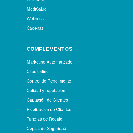
MediSalud
Wellness
Cadenas
COMPLEMENTOS
Marketing Automatizado
Citas online
Control de Rendimiento
Calidad y reputación
Captación de Clientes
Fidelización de Clientes
Tarjetas de Regalo
Copias de Seguridad