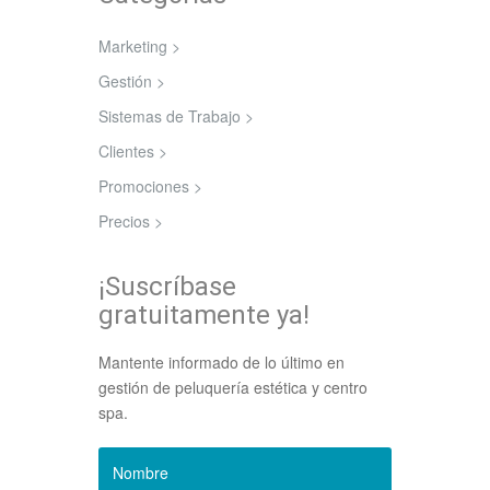
Marketing >
Gestión >
Sistemas de Trabajo >
Clientes >
Promociones >
Precios >
¡Suscríbase
gratuitamente ya!
Mantente informado de lo último en
gestión de peluquería estética y centro
spa.