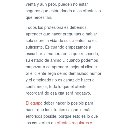
venta y aún peor, pueden no estar
seguros que están dando a los clientes lo
que necesitan.
Todos los profesionales debemos
aprender que hacer preguntas o hablar
sólo sobre la vida de sus clientes no es
suficiente. Es cuando empezamos a
escuchar la manera en la que responde,
su estado de ánimo… cuando podemos
empezar a comprender mejor al cliente.
Si el cliente llega de no demasiado humor
y el empleado no es capaz de hacerle
sentir mejor, todo lo que el cliente
recordará de esa cita será negativo.
El equipo
deber hacer lo posible para
hacer que los clientes salgan lo más
eufóricos posible, porque esto es lo que
los convertirá en
clientes regulares y