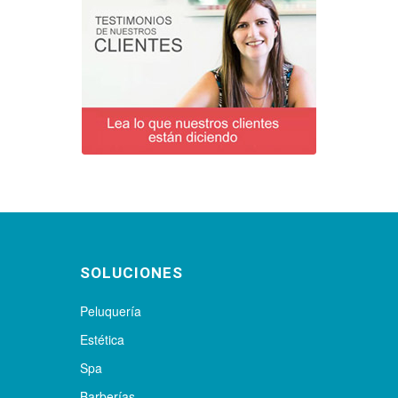
SOLUCIONES
Peluquería
Estética
Spa
Barberías