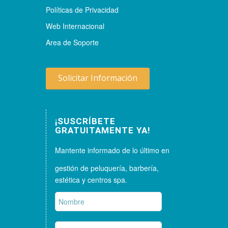
Políticas de Privacidad
Web Internacional
Area de Soporte
Solicitar Información
¡SUSCRÍBETE
GRATUITAMENTE YA!
Mantente informado de lo último en
gestión de peluquería, barbería,
estética y centros spa.