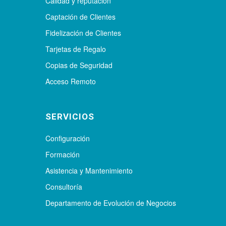
Calidad y reputación
Captación de Clientes
Fidelización de Clientes
Tarjetas de Regalo
Copias de Seguridad
Acceso Remoto
SERVICIOS
Configuración
Formación
Asistencia y Mantenimiento
Consultoría
Departamento de Evolución de Negocios