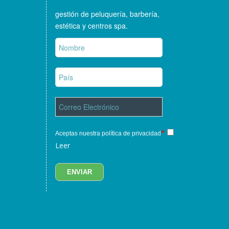
gestión de peluquería, barbería,
estética y centros spa.
*
Aceptas nuestra política de privacidad
Leer