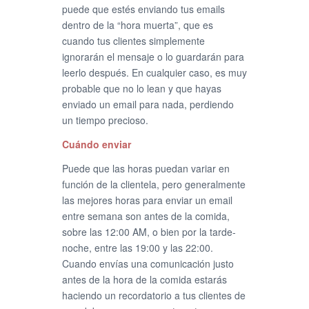
puede que estés enviando tus emails
dentro de la “hora muerta”, que es
cuando tus clientes simplemente
ignorarán el mensaje o lo guardarán para
leerlo después. En cualquier caso, es muy
probable que no lo lean y que hayas
enviado un email para nada, perdiendo
un tiempo precioso.
Cuándo enviar
Puede que las horas puedan variar en
función de la clientela, pero generalmente
las mejores horas para enviar un email
entre semana son antes de la comida,
sobre las 12:00 AM, o bien por la tarde-
noche, entre las 19:00 y las 22:00.
Cuando envías una comunicación justo
antes de la hora de la comida estarás
haciendo un recordatorio a tus clientes de