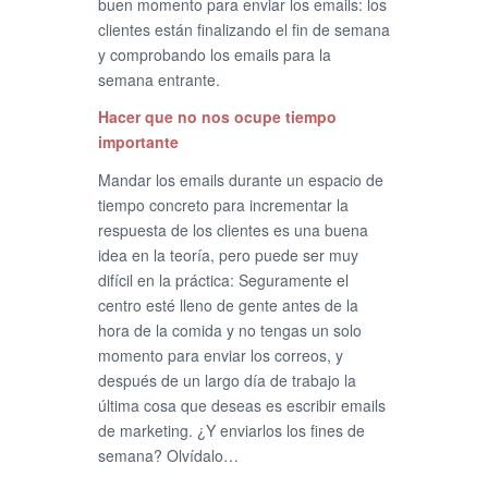
buen momento para enviar los emails: los
clientes están finalizando el fin de semana
y comprobando los emails para la
semana entrante.
Hacer que no nos ocupe tiempo
importante
Mandar los emails durante un espacio de
tiempo concreto para incrementar la
respuesta de los clientes es una buena
idea en la teoría, pero puede ser muy
difícil en la práctica: Seguramente el
centro esté lleno de gente antes de la
hora de la comida y no tengas un solo
momento para enviar los correos, y
después de un largo día de trabajo la
última cosa que deseas es escribir emails
de marketing. ¿Y enviarlos los fines de
semana? Olvídalo…