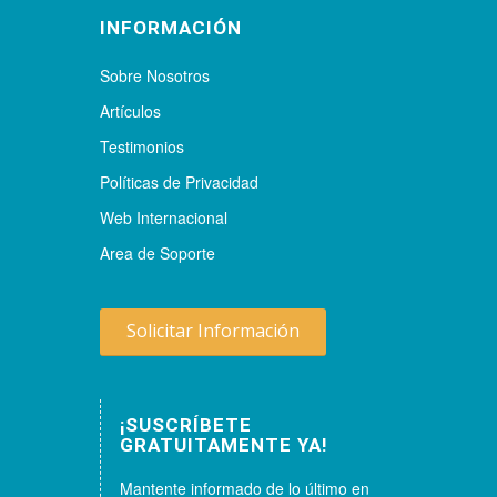
INFORMACIÓN
Sobre Nosotros
Artículos
Testimonios
Políticas de Privacidad
Web Internacional
Area de Soporte
Solicitar Información
¡SUSCRÍBETE
GRATUITAMENTE YA!
Mantente informado de lo último en