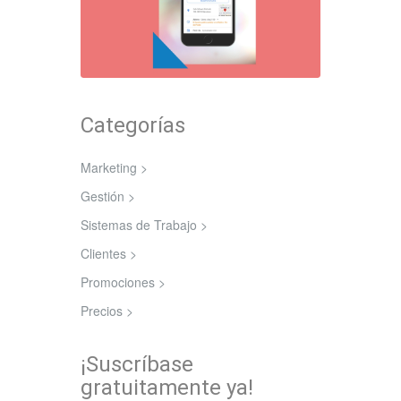
Categorías
Marketing >
Gestión >
Sistemas de Trabajo >
Clientes >
Promociones >
Precios >
¡Suscríbase
gratuitamente ya!