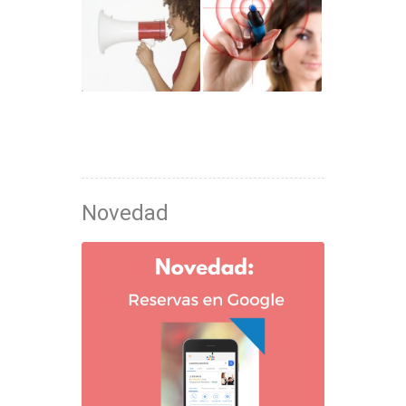
Novedad