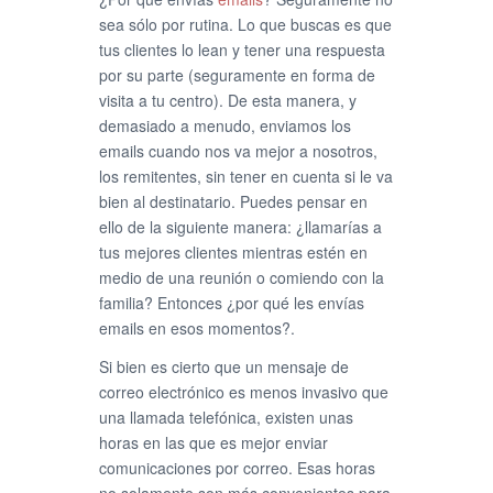
sea sólo por rutina. Lo que buscas es que
tus clientes lo lean y tener una respuesta
por su parte (seguramente en forma de
visita a tu centro). De esta manera, y
demasiado a menudo, enviamos los
emails cuando nos va mejor a nosotros,
los remitentes, sin tener en cuenta si le va
bien al destinatario. Puedes pensar en
ello de la siguiente manera: ¿llamarías a
tus mejores clientes mientras estén en
medio de una reunión o comiendo con la
familia? Entonces ¿por qué les envías
emails en esos momentos?.
Si bien es cierto que un mensaje de
correo electrónico es menos invasivo que
una llamada telefónica, existen unas
horas en las que es mejor enviar
comunicaciones por correo. Esas horas