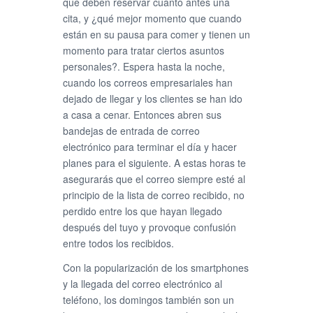
que deben reservar cuanto antes una
cita, y ¿qué mejor momento que cuando
están en su pausa para comer y tienen un
momento para tratar ciertos asuntos
personales?. Espera hasta la noche,
cuando los correos empresariales han
dejado de llegar y los clientes se han ido
a casa a cenar. Entonces abren sus
bandejas de entrada de correo
electrónico para terminar el día y hacer
planes para el siguiente. A estas horas te
asegurarás que el correo siempre esté al
principio de la lista de correo recibido, no
perdido entre los que hayan llegado
después del tuyo y provoque confusión
entre todos los recibidos.
Con la popularización de los smartphones
y la llegada del correo electrónico al
teléfono, los domingos también son un