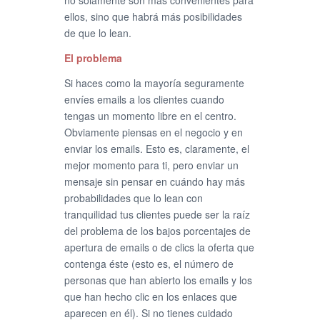
no solamente son más convenientes para
ellos, sino que habrá más posibilidades
de que lo lean.
El problema
Si haces como la mayoría seguramente
envíes emails a los clientes cuando
tengas un momento libre en el centro.
Obviamente piensas en el negocio y en
enviar los emails. Esto es, claramente, el
mejor momento para ti, pero enviar un
mensaje sin pensar en cuándo hay más
probabilidades que lo lean con
tranquilidad tus clientes puede ser la raíz
del problema de los bajos porcentajes de
apertura de emails o de clics la oferta que
contenga éste (esto es, el número de
personas que han abierto los emails y los
que han hecho clic en los enlaces que
aparecen en él). Si no tienes cuidado