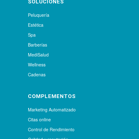
SOLUCIONES
Peluquería
Estética
Spa
Barberías
MediSalud
Wellness
Cadenas
COMPLEMENTOS
Marketing Automatizado
Citas online
Control de Rendimiento