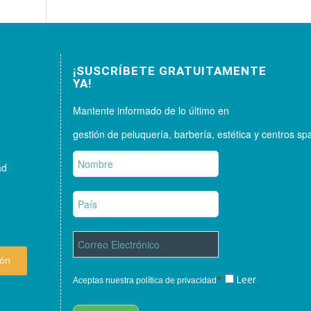
¡SUSCRÍBETE GRATUITAMENTE
YA!
Mantente informado de lo último en
gestión de peluquería, barbería, estética y centros sp
ad
ión
*
Leer
Aceptas nuestra política de privacidad