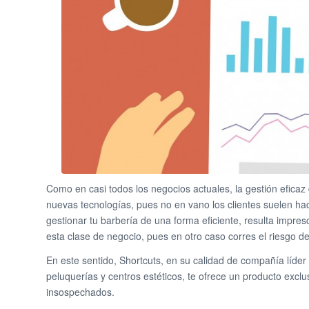
Como en casi todos los negocios actuales, la gestión eficaz
nuevas tecnologías, pues no en vano los clientes suelen hac
gestionar tu barbería de una forma eficiente, resulta impre
esta clase de negocio, pues en otro caso corres el riesgo d
En este sentido, Shortcuts, en su calidad de compañía líder
peluquerías y centros estéticos, te ofrece un producto exclus
insospechados.