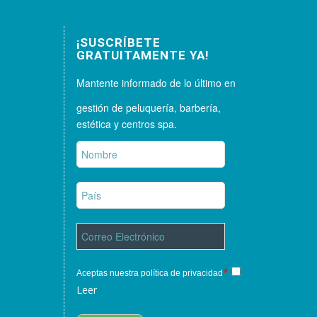
¡SUSCRÍBETE
GRATUITAMENTE YA!
Mantente informado de lo último en
gestión de peluquería, barbería,
estética y centros spa.
*
Aceptas nuestra política de privacidad
Leer