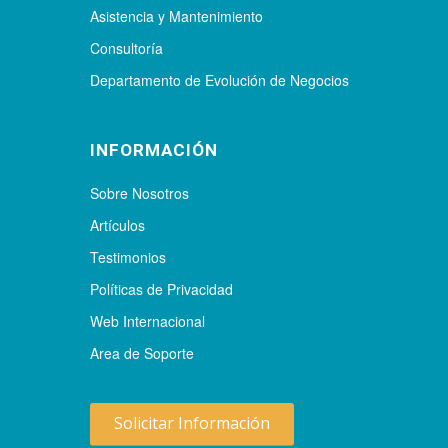
Asistencia y Mantenimiento
Consultoría
Departamento de Evolución de Negocios
INFORMACIÓN
Sobre Nosotros
Artículos
Testimonios
Políticas de Privacidad
Web Internacional
Area de Soporte
Solicitar Información