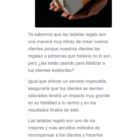
Ya sabemos que las tarjetas regalo son
una manera muy eficaz de crear nuevos
clientes porque nuestros clientes las
regalan a personas que todavía no lo son,
pero ¿las estás usando para fidelizar a
tus clientes existentes?
Igual que ofrecer un servicio impecable,
asegurarte que tus clientes se sienten
valorados tendrá un impacto muy grande
en su fidelidad a tu centro y en los
resultados finales de éste.
Las tarjetas regalo son uno de los
mejores y más sencillos métodos de
recompensar a los clientes y hacerles