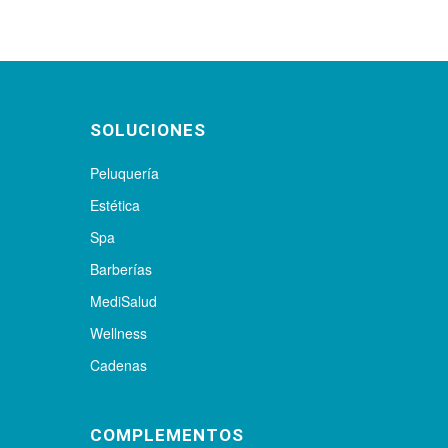
SOLUCIONES
Peluquería
Estética
Spa
Barberías
MediSalud
Wellness
Cadenas
COMPLEMENTOS