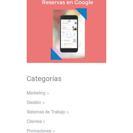
Categorías
Marketing >
Gestión >
Sistemas de Trabajo >
Clientes >
Promociones >