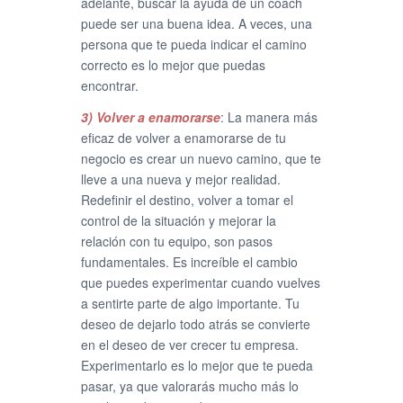
adelante, buscar la ayuda de un coach
puede ser una buena idea. A veces, una
persona que te pueda indicar el camino
correcto es lo mejor que puedas
encontrar.
3) Volver a enamorarse
: La manera más
eficaz de volver a enamorarse de tu
negocio es crear un nuevo camino, que te
lleve a una nueva y mejor realidad.
Redefinir el destino, volver a tomar el
control de la situación y mejorar la
relación con tu equipo, son pasos
fundamentales. Es increíble el cambio
que puedes experimentar cuando vuelves
a sentirte parte de algo importante. Tu
deseo de dejarlo todo atrás se convierte
en el deseo de ver crecer tu empresa.
Experimentarlo es lo mejor que te pueda
pasar, ya que valorarás mucho más lo