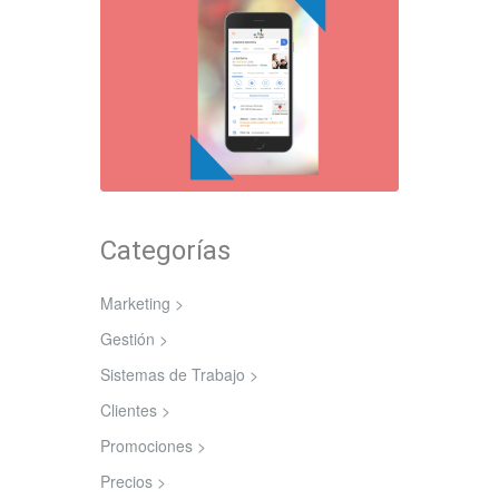
Categorías
Marketing >
Gestión >
Sistemas de Trabajo >
Clientes >
Promociones >
Precios >