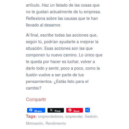
artículo. Haz un listado de las cosas que
no te gustan actualmente de tu empresa.
Reflexiona sobre las causas que te han
llevado al desamor.
Al final, escribe todas las acciones que,
según tú, podrían ayudarte a mejorar la
situación. Esas acciones son las que
componen tu nuevo camino. Lo único que
te queda por hacer es luchar, volver a
darlo todo y sentir, poco a poco, como la
ilusión vuelve a ser parte de tus
pensamientos. ¿Estás listo para el
cambio?
Compartir
Share
Share
Post
Save
Tags:
emprendedores
,
emprender
,
Gestión
,
Motivación
,
Rendimiento