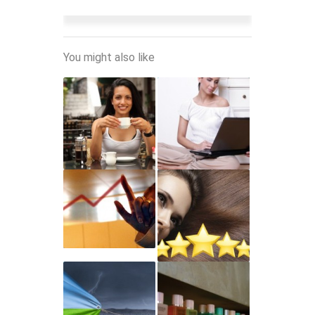
You might also like