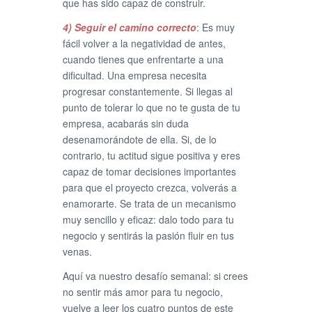
que has sido capaz de construir.
4) Seguir el camino correcto
: Es muy
fácil volver a la negatividad de antes,
cuando tienes que enfrentarte a una
dificultad. Una empresa necesita
progresar constantemente. Si llegas al
punto de tolerar lo que no te gusta de tu
empresa, acabarás sin duda
desenamorándote de ella. Si, de lo
contrario, tu actitud sigue positiva y eres
capaz de tomar decisiones importantes
para que el proyecto crezca, volverás a
enamorarte. Se trata de un mecanismo
muy sencillo y eficaz: dalo todo para tu
negocio y sentirás la pasión fluir en tus
venas.
Aquí va nuestro desafío semanal: si crees
no sentir más amor para tu negocio,
vuelve a leer los cuatro puntos de este