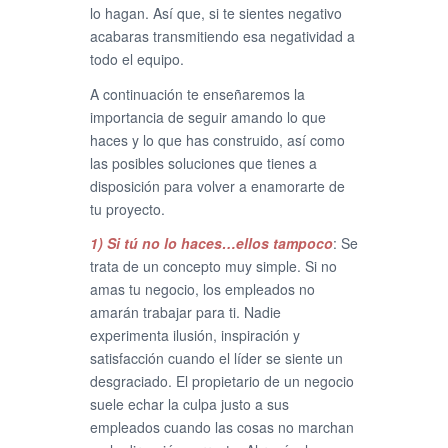
lo hagan. Así que, si te sientes negativo
acabaras transmitiendo esa negatividad a
todo el equipo.
A continuación te enseñaremos la
importancia de seguir amando lo que
haces y lo que has construido, así como
las posibles soluciones que tienes a
disposición para volver a enamorarte de
tu proyecto.
1) Si tú no lo haces…ellos tampoco
: Se
trata de un concepto muy simple. Si no
amas tu negocio, los empleados no
amarán trabajar para ti. Nadie
experimenta ilusión, inspiración y
satisfacción cuando el líder se siente un
desgraciado. El propietario de un negocio
suele echar la culpa justo a sus
empleados cuando las cosas no marchan