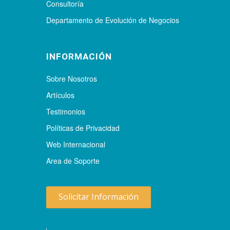
Consultoría
Departamento de Evolución de Negocios
INFORMACIÓN
Sobre Nosotros
Artículos
Testimonios
Políticas de Privacidad
Web Internacional
Area de Soporte
Solicitar Información