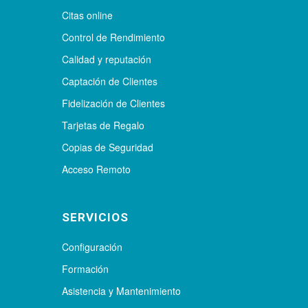
Citas online
Control de Rendimiento
Calidad y reputación
Captación de Clientes
Fidelización de Clientes
Tarjetas de Regalo
Copias de Seguridad
Acceso Remoto
SERVICIOS
Configuración
Formación
Asistencia y Mantenimiento