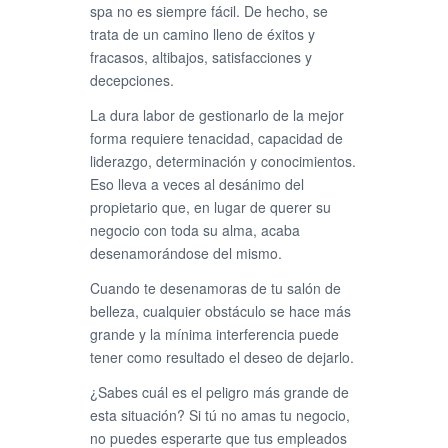
spa no es siempre fácil. De hecho, se
trata de un camino lleno de éxitos y
fracasos, altibajos, satisfacciones y
decepciones.
La dura labor de gestionarlo de la mejor
forma requiere tenacidad, capacidad de
liderazgo, determinación y conocimientos.
Eso lleva a veces al desánimo del
propietario que, en lugar de querer su
negocio con toda su alma, acaba
desenamorándose del mismo.
Cuando te desenamoras de tu salón de
belleza, cualquier obstáculo se hace más
grande y la mínima interferencia puede
tener como resultado el deseo de dejarlo.
¿Sabes cuál es el peligro más grande de
esta situación? Si tú no amas tu negocio,
no puedes esperarte que tus empleados