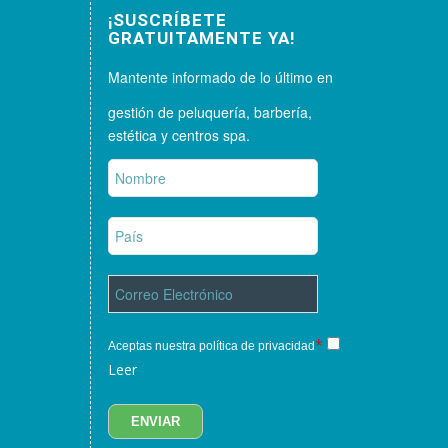
¡SUSCRÍBETE
GRATUITAMENTE YA!
Mantente informado de lo último en
gestión de peluquería, barbería,
estética y centros spa.
*
Aceptas nuestra política de privacidad
Leer