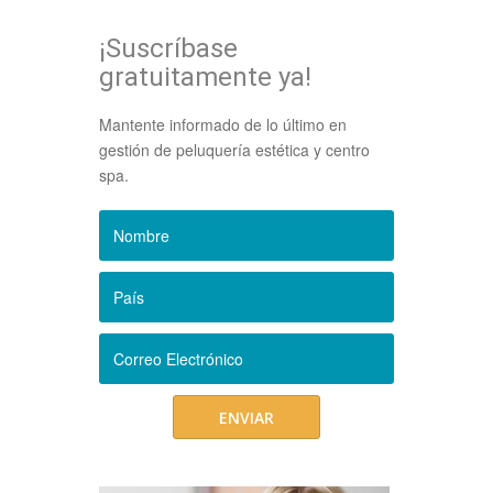
¡Suscríbase
gratuitamente ya!
Mantente informado de lo último en
gestión de peluquería estética y centro
spa.