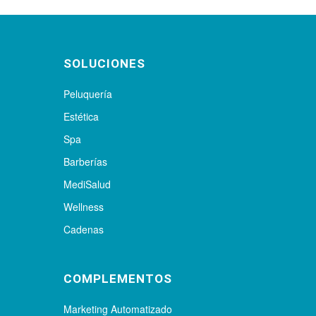
SOLUCIONES
Peluquería
Estética
Spa
Barberías
MediSalud
Wellness
Cadenas
COMPLEMENTOS
Marketing Automatizado