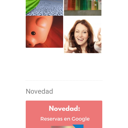
Novedad