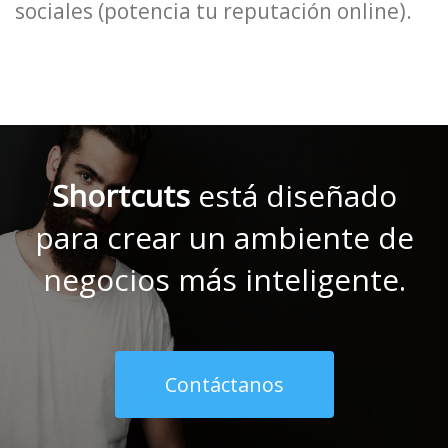
sociales (potencia tu reputación online).
Shortcuts
está diseñado
para crear un ambiente de
negocios más inteligente.
Contáctanos