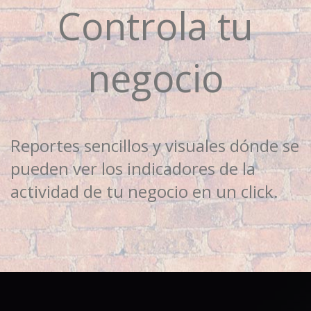
Controla tu
negocio
Reportes sencillos y visuales dónde se
pueden ver los indicadores de la
actividad de tu negocio en un click.