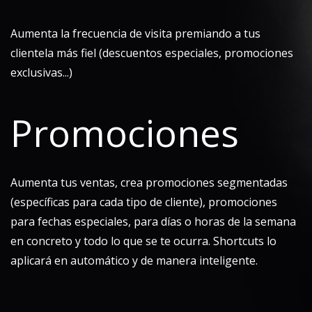
Aumenta la frecuencia de visita premiando a tus
clientela más fiel (descuentos especiales, promociones
exclusivas...)
Promociones
Aumenta tus ventas, crea promociones segmentadas
(específicas para cada tipo de cliente), promociones
para fechas especiales, para días o horas de la semana
en concreto y todo lo que se te ocurra. Shortcuts lo
aplicará en automático y de manera inteligente.