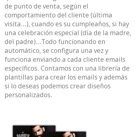
de punto de venta, según el
comportamiento del cliente (última
visita...), cuando es su cumpleaños, si hay
una celebración especial (día de la madre,
del padre)...Todo funcionando en
automático, se configura una vez y
funciona enviando a cada cliente emails
específicos. Contamos con una librería de
plantillas para crear los emails y además
si lo deseas podemos crear diseños
personalizados.