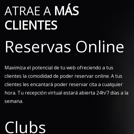
ATRAE A
MÁS
CLIENTES
Reservas Online
Maximiza el potencial de tu web ofreciendo a tus
clientes la comodidad de poder reservar online. A tus
clientes les encantará poder reservar cita a cualquier
hora. Tu recepción virtual estará abierta 24h/7 días a la
semana.
Clubs