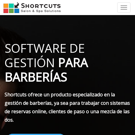
Tog
nav
SOFTWARE DE
GESTIÓN
PARA
BARBERÍAS
Shortcuts
ofrece un producto especializado en la
gestión de barberías, ya sea para trabajar con sistemas
de reservas online, clientes de paso o una mezcla de las
dos.