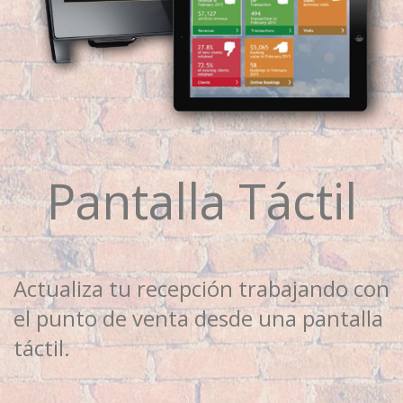
Pantalla Táctil
Actualiza tu recepción trabajando con
el punto de venta desde una pantalla
táctil.