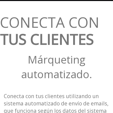
CONECTA CON
TUS CLIENTES
Márqueting
automatizado.
Conecta con tus clientes utilizando un
sistema automatizado de envío de emails,
que funciona según los datos del sistema