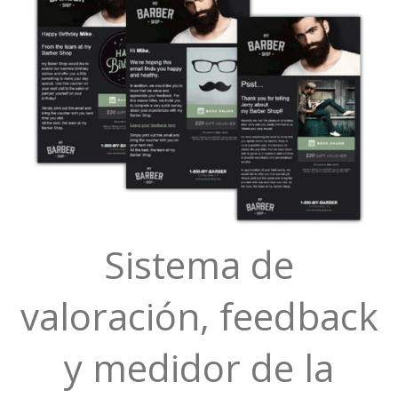
Sistema de
valoración, feedback
y medidor de la