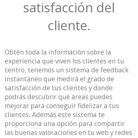
satisfacción del
cliente.
Obtén toda la información sobre la
experiencia que viven los clientes en tu
centro, tenemos un sistema de feedback
instantáneo que medirá el grado de
satisfacción de tus clientes y donde
podrás descubrir qué áreas puedes
mejorar para conseguir fidelizar a tus
clientes. Además este sistema te
proporciona una opción para compartir
las buenas valoraciones en tu web y redes