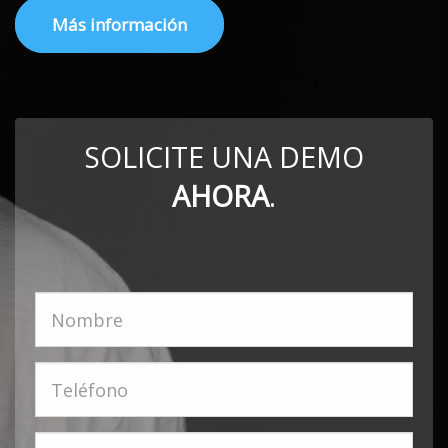
Más información
SOLICITE UNA DEMO
AHORA
.