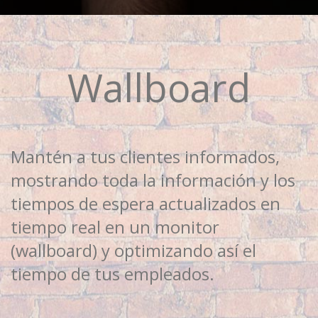
Wallboard
Mantén a tus clientes informados,
mostrando toda la información y los
tiempos de espera actualizados en
tiempo real en un monitor
(wallboard) y optimizando así el
tiempo de tus empleados.