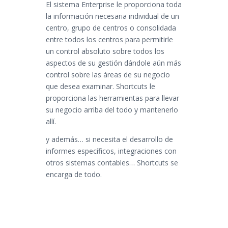
El sistema Enterprise le proporciona toda
la información necesaria individual de un
centro, grupo de centros o consolidada
entre todos los centros para permitirle
un control absoluto sobre todos los
aspectos de su gestión dándole aún más
control sobre las áreas de su negocio
que desea examinar. Shortcuts le
proporciona las herramientas para llevar
su negocio arriba del todo y mantenerlo
allí.
y además… si necesita el desarrollo de
informes específicos, integraciones con
otros sistemas contables… Shortcuts se
encarga de todo.