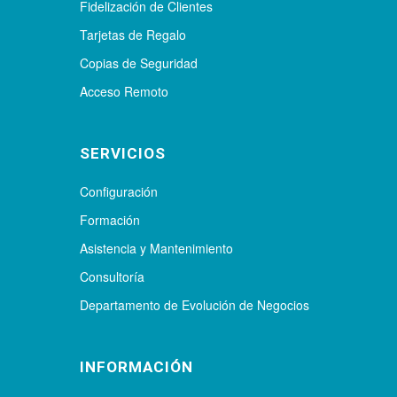
Fidelización de Clientes
Tarjetas de Regalo
Copias de Seguridad
Acceso Remoto
SERVICIOS
Configuración
Formación
Asistencia y Mantenimiento
Consultoría
Departamento de Evolución de Negocios
INFORMACIÓN