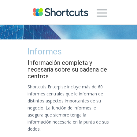
Informes
Información completa y
necesaria sobre su cadena de
centros
Shortcuts Enterpise incluye más de 60
informes centrales que le informan de
distintos aspectos importantes de su
negocio. La función de informes le
asegura que siempre tenga la
información necesaria en la punta de sus
dedos.