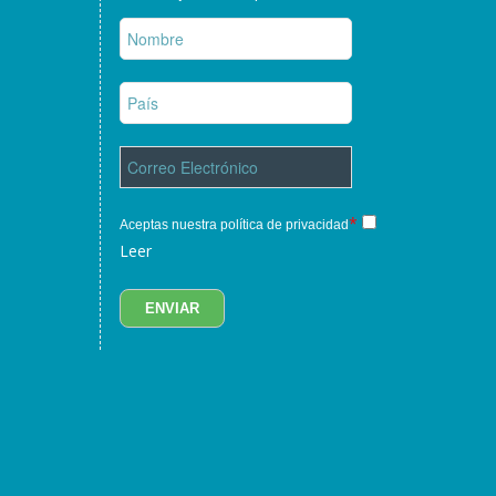
*
Aceptas nuestra política de privacidad
Leer