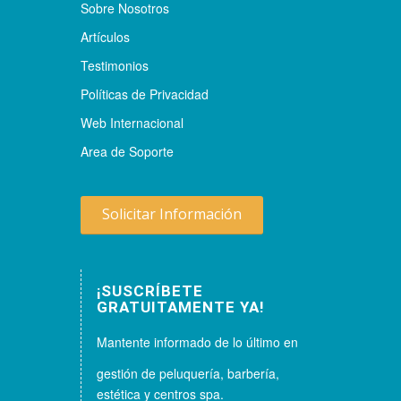
Sobre Nosotros
Artículos
Testimonios
Políticas de Privacidad
Web Internacional
Area de Soporte
Solicitar Información
¡SUSCRÍBETE
GRATUITAMENTE YA!
Mantente informado de lo último en
gestión de peluquería, barbería,
estética y centros spa.