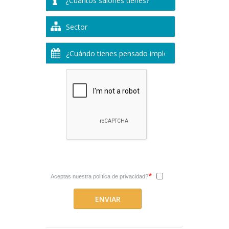
*
Aceptas nuestra
política de privacidad?