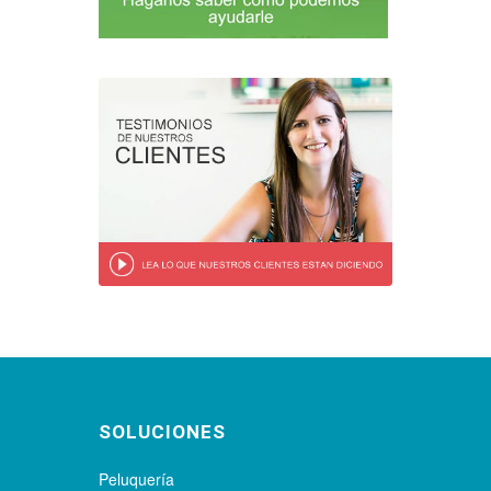
SOLUCIONES
Peluquería