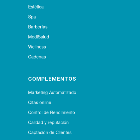
Estética
Spa
Barberías
MediSalud
Wellness
Cadenas
COMPLEMENTOS
Marketing Automatizado
Citas online
Control de Rendimiento
Calidad y reputación
Captación de Clientes