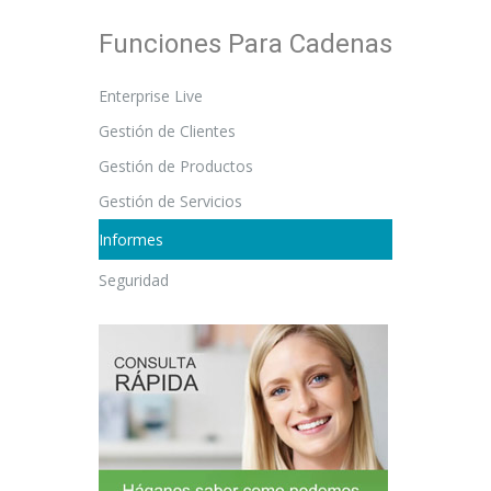
Funciones Para Cadenas
Enterprise Live
Gestión de Clientes
Gestión de Productos
Gestión de Servicios
Informes
Seguridad