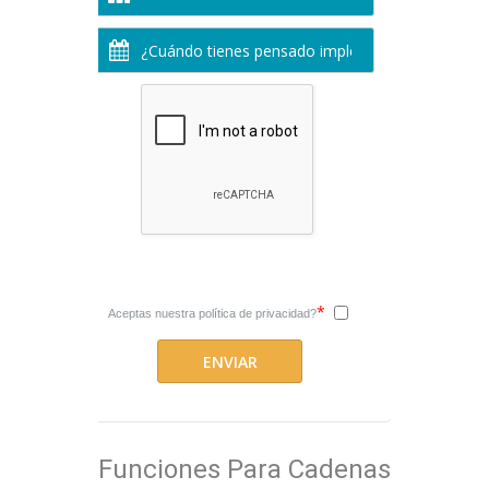
*
Aceptas nuestra
política de privacidad?
Funciones Para Cadenas