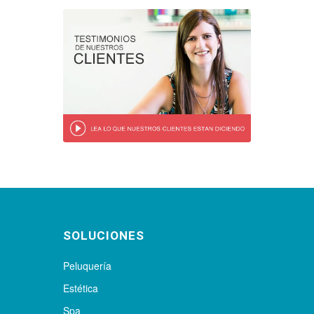
SOLUCIONES
Peluquería
Estética
Spa