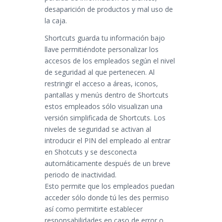
desaparición de productos y mal uso de
la caja.
Shortcuts guarda tu información bajo
llave permitiéndote personalizar los
accesos de los empleados según el nivel
de seguridad al que pertenecen. Al
restringir el acceso a áreas, iconos,
pantallas y menús dentro de Shortcuts
estos empleados sólo visualizan una
versión simplificada de Shortcuts. Los
niveles de seguridad se activan al
introducir el PIN del empleado al entrar
en Shotcuts y se desconecta
automáticamente después de un breve
periodo de inactividad.
Esto permite que los empleados puedan
acceder sólo donde tú les des permiso
así como permitirte establecer
responsabilidades en caso de error o