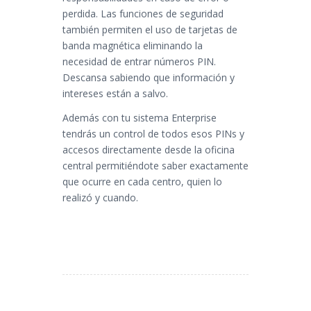
perdida. Las funciones de seguridad
también permiten el uso de tarjetas de
banda magnética eliminando la
necesidad de entrar números PIN.
Descansa sabiendo que información y
intereses están a salvo.
Además con tu sistema Enterprise
tendrás un control de todos esos PINs y
accesos directamente desde la oficina
central permitiéndote saber exactamente
que ocurre en cada centro, quien lo
realizó y cuando.