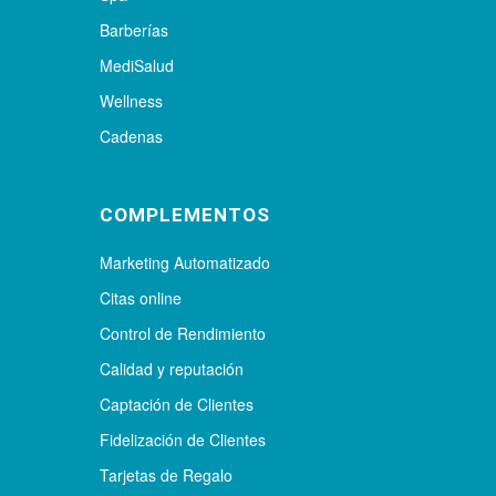
Barberías
MediSalud
Wellness
Cadenas
COMPLEMENTOS
Marketing Automatizado
Citas online
Control de Rendimiento
Calidad y reputación
Captación de Clientes
Fidelización de Clientes
Tarjetas de Regalo