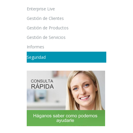
Enterprise Live
Gestión de Clientes
Gestión de Productos
Gestión de Servicios
Informes
Seguridad