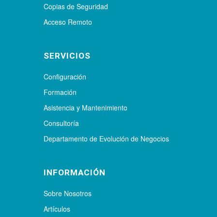
Copias de Seguridad
Acceso Remoto
SERVICIOS
Configuración
Formación
Asistencia y Mantenimiento
Consultoría
Departamento de Evolución de Negocios
INFORMACIÓN
Sobre Nosotros
Artículos