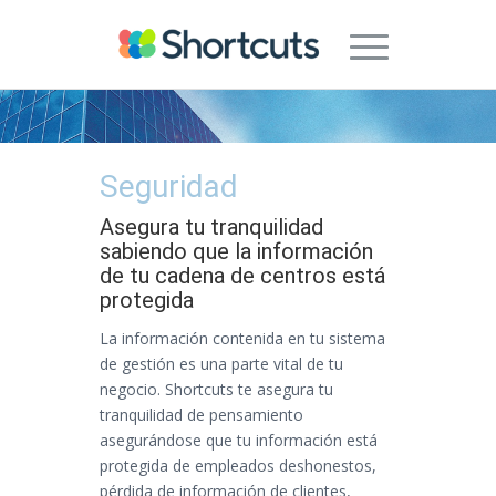
Seguridad
Asegura tu tranquilidad
sabiendo que la información
de tu cadena de centros está
protegida
La información contenida en tu sistema
de gestión es una parte vital de tu
negocio. Shortcuts te asegura tu
tranquilidad de pensamiento
asegurándose que tu información está
protegida de empleados deshonestos,
pérdida de información de clientes,